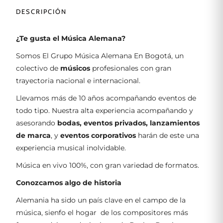
DESCRIPCIÓN
¿Te gusta el Música Alemana?
Somos El Grupo Música Alemana En Bogotá, un
colectivo de
músicos
profesionales con gran
trayectoria nacional e internacional.
Llevamos más de 10 años acompañando eventos de
todo tipo. Nuestra alta experiencia acompañando y
asesorando
bodas, eventos privados, lanzamientos
de marca
, y
eventos corporativos
harán de este una
experiencia musical inolvidable.
Música en vivo 100%, con gran variedad de formatos.
Conozcamos algo de historia
Alemania ha sido un país clave en el campo de la
música, sienfo el hogar de los compositores más