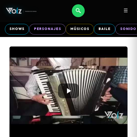
☰
SHOWS
PERSONAJES
MÚSICOS
BAILE
SONIDO