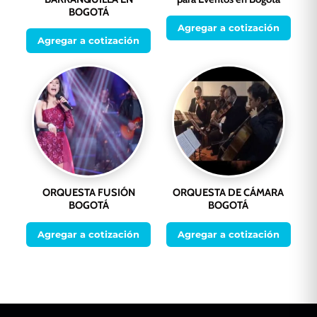
BOGOTÁ
Agregar a cotización
Agregar a cotización
ORQUESTA FUSIÓN
ORQUESTA DE CÁMARA
BOGOTÁ
BOGOTÁ
Agregar a cotización
Agregar a cotización