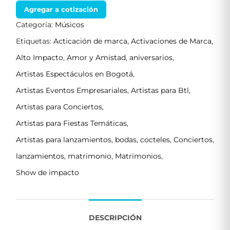
Agregar a cotización
Categoría:
Músicos
Etiquetas:
Acticación de marca
,
Activaciones de Marca
,
Alto Impacto
,
Amor y Amistad
,
aniversarios
,
Artistas Espectáculos en Bogotá
,
Artistas Eventos Empresariales
,
Artistas para Btl
,
Artistas para Conciertos
,
Artistas para Fiestas Temáticas
,
Artistas para lanzamientos
,
bodas
,
cocteles
,
Conciertos
,
lanzamientos
,
matrimonio
,
Matrimonios
,
Show de impacto
DESCRIPCIÓN