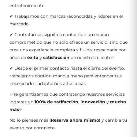
entretenimiento.
✔ Trabajamos con marcas reconocidas y líderes en el
mercado.
✔ Contratarnos significa contar con un equipo
comprometido que no solo ofrece un servicio, sino que
crea una experiencia completa y fluida, respaldada por
años de
éxito
y
satisfacción
de nuestros clientes
✔ Desde el primer contacto hasta el cierre del evento,
trabajamos contigo mano a mano para entender tus
necesidades, adaptarnos a tus ideas.
✨Te garantizamos que contratando nuestros servicios
lograras un
100% de satifacción
,
innovación
y
mucho
más
✨
No lo pienses más
¡Reserva ahora mismo!
y cambia tu
evento por completo