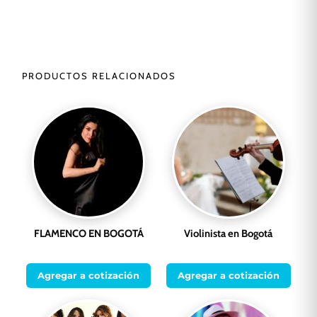
PRODUCTOS RELACIONADOS
FLAMENCO EN BOGOTÁ
Violinista en Bogotá
Agregar a cotización
Agregar a cotización