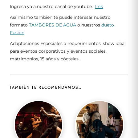
Ingresa ya a nuestro canal de youtube.
link
Así mismo también te puede interesar nuestro
formato
TAMBORES DE AGUA
o nuestros
dueto
Fusion
Adaptaciones Especiales a requerimientos, show ideal
para eventos corporativos y eventos sociales,
matrimonios, 15 años y cócteles.
TAMBIÉN TE RECOMENDAMOS…