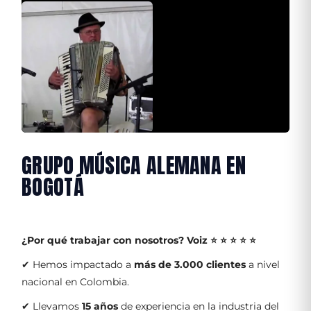
GRUPO MÚSICA ALEMANA EN
BOGOTÁ
¿Por qué trabajar con nosotros?
Voiz ⭐ ⭐ ⭐ ⭐ ⭐
✔ Hemos impactado a
más de 3.000 clientes
a nivel
nacional en Colombia.
✔ Llevamos
15 años
de experiencia en la industria del