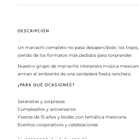
DESCRIPCIÓN
Un mariachi completo no pasa desapercibido: los trajes,
siendo de los formatos más pedidos para sorprender.
Nuestro grupo de mariachis interpreta música mexicana e
arman el ambiente de una verdadera fiesta ranchera.
¿PARA QUÉ OCASIONES?
Serenatas y sorpresas
Cumpleaños y aniversarios
Fiestas de 15 años y bodas con temática mexicana
Eventos corporativos y celebraciones