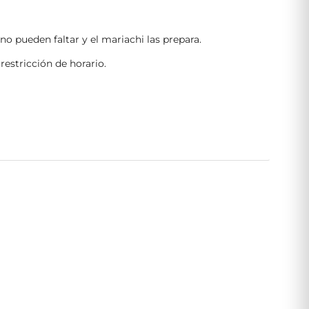
o pueden faltar y el mariachi las prepara.
restricción de horario.