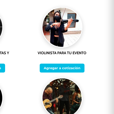
TAS Y
VIOLINISTA PARA TU EVENTO
n
Agregar a cotización