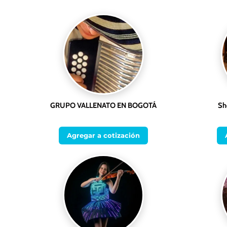
GRUPO VALLENATO EN BOGOTÁ
Sh
Agregar a cotización