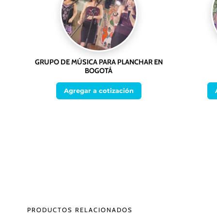
GRUPO DE MÚSICA PARA PLANCHAR EN
BOGOTÁ
Agregar a cotización
PRODUCTOS RELACIONADOS