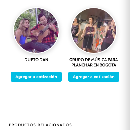
DUETO DAN
GRUPO DE MÚSICA PARA
PLANCHAR EN BOGOTÁ
Agregar a cotización
Agregar a cotización
PRODUCTOS RELACIONADOS