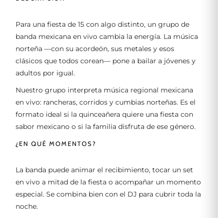
Para una fiesta de 15 con algo distinto, un grupo de
banda mexicana en vivo cambia la energía. La música
norteña —con su acordeón, sus metales y esos
clásicos que todos corean— pone a bailar a jóvenes y
adultos por igual.
Nuestro grupo interpreta música regional mexicana
en vivo: rancheras, corridos y cumbias norteñas. Es el
formato ideal si la quinceañera quiere una fiesta con
sabor mexicano o si la familia disfruta de ese género.
¿EN QUÉ MOMENTOS?
La banda puede animar el recibimiento, tocar un set
en vivo a mitad de la fiesta o acompañar un momento
especial. Se combina bien con el DJ para cubrir toda la
noche.