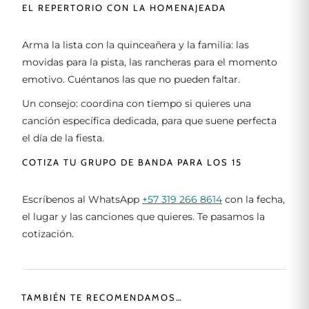
EL REPERTORIO CON LA HOMENAJEADA
Arma la lista con la quinceañera y la familia: las
movidas para la pista, las rancheras para el momento
emotivo. Cuéntanos las que no pueden faltar.
Un consejo: coordina con tiempo si quieres una
canción específica dedicada, para que suene perfecta
el día de la fiesta.
COTIZA TU GRUPO DE BANDA PARA LOS 15
Escríbenos al WhatsApp
+57 319 266 8614
con la fecha,
el lugar y las canciones que quieres. Te pasamos la
cotización.
TAMBIÉN TE RECOMENDAMOS…