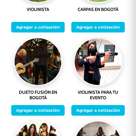
VIOLINISTA
CARPAS EN BOGOTÁ
Agregar a cotización
Agregar a cotización
DUETO FUSIÓN EN
VIOLINISTA PARA TU
BOGOTÁ
EVENTO
Agregar a cotización
Agregar a cotización