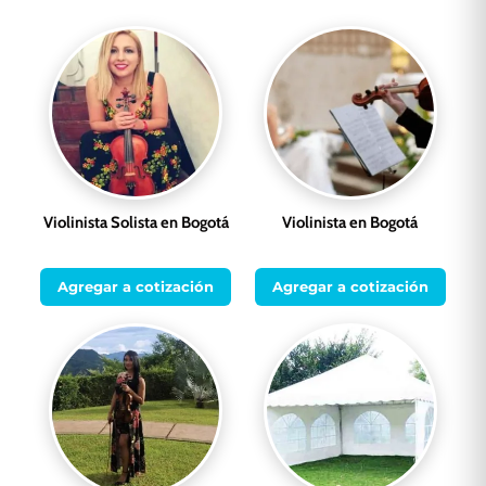
Violinista Solista en Bogotá
Violinista en Bogotá
Agregar a cotización
Agregar a cotización