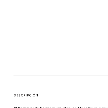
DESCRIPCIÓN