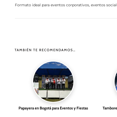
Formato ideal para eventos corporativos, eventos social
TAMBIÉN TE RECOMENDAMOS…
Papayera en Bogotá para Eventos y Fiestas
Tambores