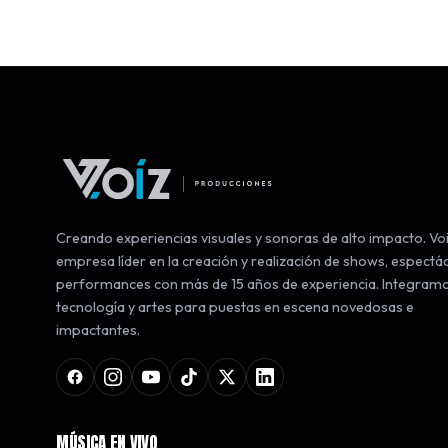
Creando experiencias visuales y sonoras de alto impacto. Voi
empresa líder en la creación y realización de shows, espectá
performances con más de 15 años de experiencia. Integram
tecnología y artes para puestas en escena novedosas e
impactantes.
MÚSICA EN VIVO