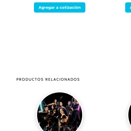
Agregar a cotización
PRODUCTOS RELACIONADOS