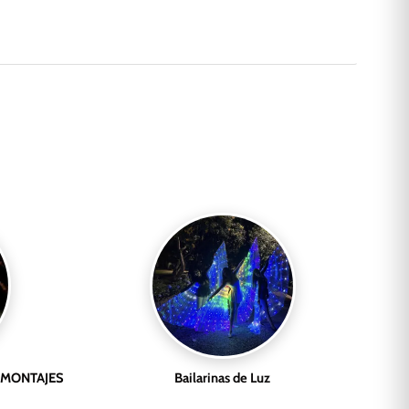
 MONTAJES
Bailarinas de Luz