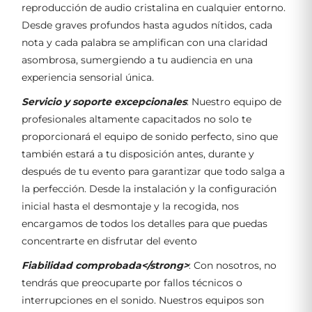
reproducción de audio cristalina en cualquier entorno.
Desde graves profundos hasta agudos nítidos, cada
nota y cada palabra se amplifican con una claridad
asombrosa, sumergiendo a tu audiencia en una
experiencia sensorial única.
Servicio y soporte excepcionales
: Nuestro equipo de
profesionales altamente capacitados no solo te
proporcionará el equipo de sonido perfecto, sino que
también estará a tu disposición antes, durante y
después de tu evento para garantizar que todo salga a
la perfección. Desde la instalación y la configuración
inicial hasta el desmontaje y la recogida, nos
encargamos de todos los detalles para que puedas
concentrarte en disfrutar del evento
Fiabilidad comprobada</strong>
: Con nosotros, no
tendrás que preocuparte por fallos técnicos o
interrupciones en el sonido. Nuestros equipos son