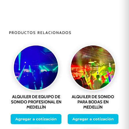
PRODUCTOS RELACIONADOS
ALQUILER DE EQUIPO DE
ALQUILER DE SONIDO
SONIDO PROFESIONAL EN
PARA BODAS EN
MEDELLÍN
MEDELLÍN
Agregar a cotización
Agregar a cotización