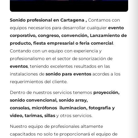
Sonido profesional en Cartagena ,
Contamos con
equipos necesarios para desarrollar cualquier
evento
corporativo, congreso, convención, Lanzamiento de
producto, fiesta empresarial o feria comercial
.
Contando con un equipo con experiencia y
profesionalismo en el sector de sonorización de
eventos
, teniendo excelentes resultados en las
instalaciones de
sonido para eventos
acordes a los
requerimientos del cliente.
Dentro de nuestros servicios tenemos
proyección,
sonido convencional, sonido array,
consolas, micrófonos iluminacion, fotografia y
video, tarimas, sillas
y otros servicios.
Nuestro equipo de profesionales altamente
capacitados no solo te proporcionará el equipo de