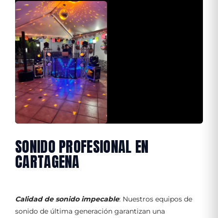
SONIDO PROFESIONAL EN
CARTAGENA
Calidad de sonido impecable
: Nuestros equipos de
sonido de última generación garantizan una