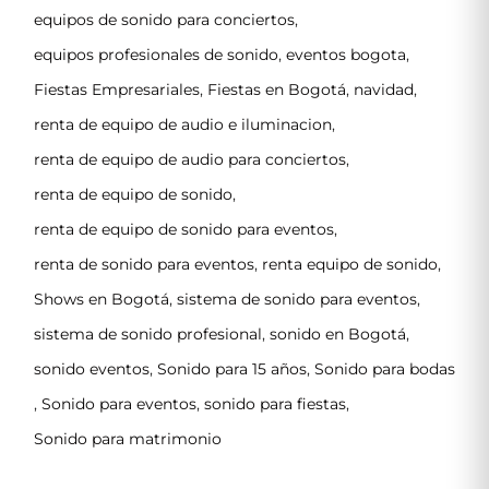
equipos de sonido para conciertos
,
equipos profesionales de sonido
,
eventos bogota
,
Fiestas Empresariales
,
Fiestas en Bogotá
,
navidad
,
renta de equipo de audio e iluminacion
,
renta de equipo de audio para conciertos
,
renta de equipo de sonido
,
renta de equipo de sonido para eventos
,
renta de sonido para eventos
,
renta equipo de sonido
,
Shows en Bogotá
,
sistema de sonido para eventos
,
sistema de sonido profesional
,
sonido en Bogotá
,
sonido eventos
,
Sonido para 15 años
,
Sonido para bodas
,
Sonido para eventos
,
sonido para fiestas
,
Sonido para matrimonio