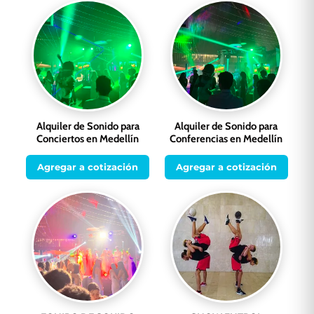
Alquiler de Sonido para
Alquiler de Sonido para
Conciertos en Medellín
Conferencias en Medellín
Agregar a cotización
Agregar a cotización