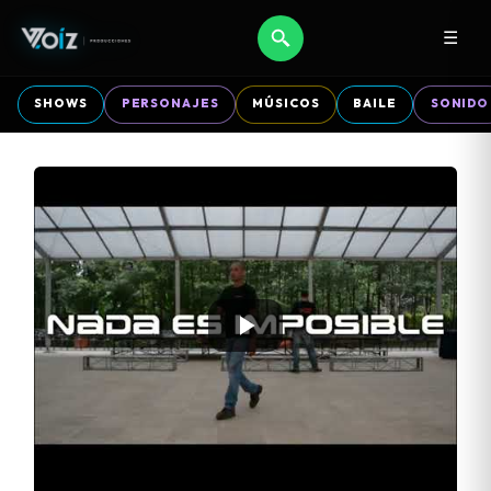
☰
SHOWS
PERSONAJES
MÚSICOS
BAILE
SONIDO