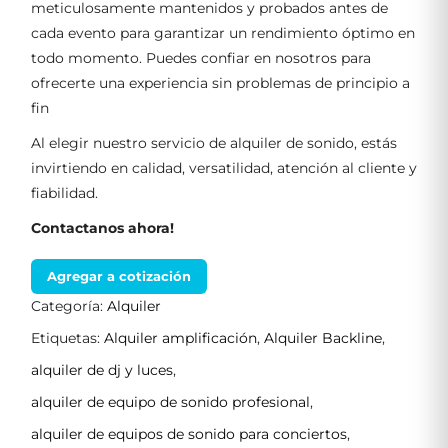
meticulosamente mantenidos y probados antes de
cada evento para garantizar un rendimiento óptimo en
todo momento. Puedes confiar en nosotros para
ofrecerte una experiencia sin problemas de principio a
fin
Al elegir nuestro servicio de alquiler de sonido, estás
invirtiendo en calidad, versatilidad, atención al cliente y
fiabilidad.
Contactanos ahora!
Agregar a cotización
Categoría:
Alquiler
Etiquetas:
Alquiler amplificación
,
Alquiler Backline
,
alquiler de dj y luces
,
alquiler de equipo de sonido profesional
,
alquiler de equipos de sonido para conciertos
,