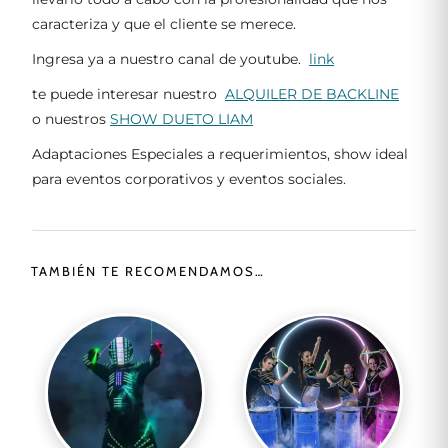
caracteriza y que el cliente se merece.
Ingresa ya a nuestro canal de youtube.
link
te puede interesar nuestro
ALQUILER DE BACKLINE
o nuestros
SHOW DUETO LIAM
Adaptaciones Especiales a requerimientos, show ideal
para eventos corporativos y eventos sociales.
TAMBIÉN TE RECOMENDAMOS…