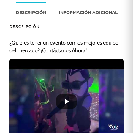
DESCRIPCIÓN
INFORMACIÓN ADICIONAL
DESCRIPCIÓN
¿Quieres tener un evento con los mejores equipo
del mercado? ¡Contáctanos Ahora!