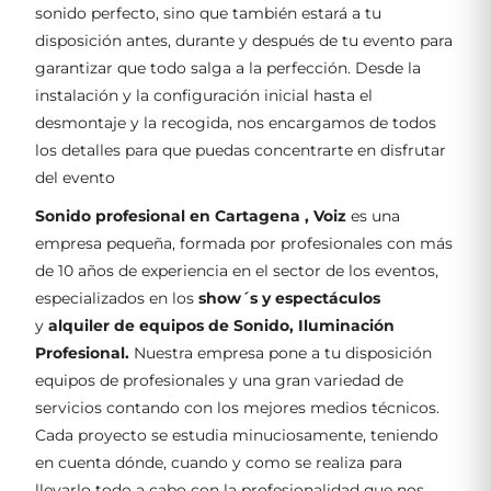
sonido perfecto, sino que también estará a tu
disposición antes, durante y después de tu evento para
garantizar que todo salga a la perfección. Desde la
instalación y la configuración inicial hasta el
desmontaje y la recogida, nos encargamos de todos
los detalles para que puedas concentrarte en disfrutar
del evento
Sonido profesional en Cartagena , Voiz
es una
empresa pequeña, formada por profesionales con más
de 10 años de experiencia en el sector de los eventos,
especializados en los
show´s y espectáculos
y
alquiler de equipos de Sonido, Iluminación
Profesional.
Nuestra empresa pone a tu disposición
equipos de profesionales y una gran variedad de
servicios contando con los mejores medios técnicos.
Cada proyecto se estudia minuciosamente, teniendo
en cuenta dónde, cuando y como se realiza para
llevarlo todo a cabo con la profesionalidad que nos