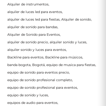
Alquiler de instrumentos
,
alquiler de luces led para eventos
,
alquiler de luces led para fiestas
,
Alquiler de sonido
,
alquiler de sonido para bandas
,
Alquiler de Sonido para Eventos
,
alquiler de sonido precio
,
alquiler sonido y luces
,
alquiler sonido y luces para eventos
,
Backline para eventos
,
Backline para músicos
,
banda bogota
,
Bogotá
,
equipo de musica para fiestas
,
equipo de sonido para eventos precio
,
equipo de sonido profesional completo
,
equipo de sonido profesional para eventos
,
equipo de sonido y luces
,
equipos de audio para eventos
,