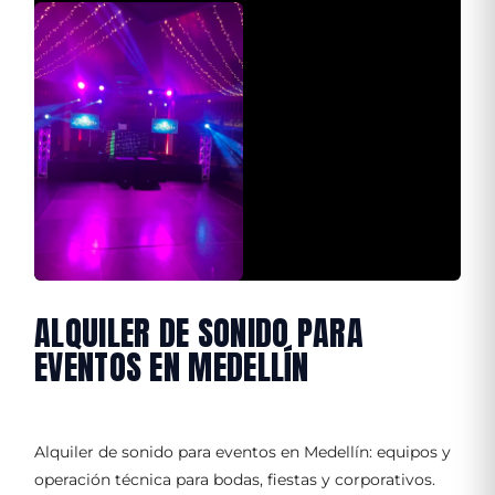
ALQUILER DE SONIDO PARA
EVENTOS EN MEDELLÍN
Alquiler de sonido para eventos en Medellín: equipos y
operación técnica para bodas, fiestas y corporativos.