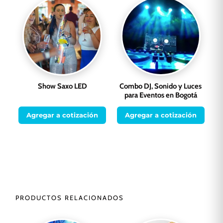
Show Saxo LED
Combo DJ, Sonido y Luces
para Eventos en Bogotá
Agregar a cotización
Agregar a cotización
PRODUCTOS RELACIONADOS