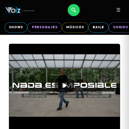
☰
SHOWS
PERSONAJES
MÚSICOS
BAILE
SONIDO