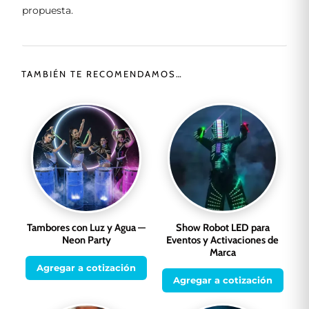
propuesta.
TAMBIÉN TE RECOMENDAMOS…
Tambores con Luz y Agua —
Show Robot LED para
Neon Party
Eventos y Activaciones de
Marca
Agregar a cotización
Agregar a cotización