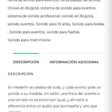
Shows en Bogotá
,
sistema de sonido para eventos
,
sistema de sonido profesional
,
sonido en Bogotá
,
sonido eventos
,
Sonido para 15 años
,
Sonido para bodas
,
Sonido para eventos
,
sonido para fiestas
,
Sonido para matrimonio
DESCRIPCIÓN
INFORMACIÓN ADICIONAL
DESCRIPCIÓN
En Medellín se celebra de todo, y cada evento pide un
sonido a su medida. Un salón, una finca del oriente o
una terraza no se sonorizan igual, y ahí está la
diferencia entre un audio que acompaña y uno que