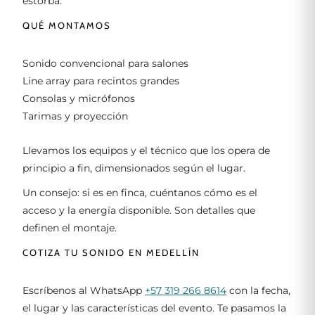
estorba.
QUÉ MONTAMOS
Sonido convencional para salones
Line array para recintos grandes
Consolas y micrófonos
Tarimas y proyección
Llevamos los equipos y el técnico que los opera de
principio a fin, dimensionados según el lugar.
Un consejo: si es en finca, cuéntanos cómo es el
acceso y la energía disponible. Son detalles que
definen el montaje.
COTIZA TU SONIDO EN MEDELLÍN
Escríbenos al WhatsApp
+57 319 266 8614
con la fecha,
el lugar y las características del evento. Te pasamos la