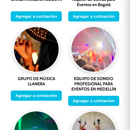
Eventos en Bogotá
Agregar a cotización
Agregar a cotización
GRUPO DE MÚSICA
EQUIPO DE SONIDO
LLANERA
PROFESIONAL PARA
EVENTOS EN MEDELLÍN
Agregar a cotización
Agregar a cotización