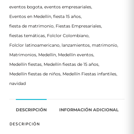
eventos bogota
,
eventos empresariales
,
Eventos en Medellín
,
fiesta 15 años
,
fiesta de matrimonio
,
Fiestas Empresariales
,
fiestas temáticas
,
Folclor Colombiano
,
Folclor latinoamericano
,
lanzamientos
,
matrimonio
,
Matrimonios
,
Medellín
,
Medellín eventos
,
Medellín fiestas
,
Medellín fiestas de 15 años
,
Medellín fiestas de niños
,
Medellín Fiestas infantiles
,
navidad
DESCRIPCIÓN
INFORMACIÓN ADICIONAL
DESCRIPCIÓN