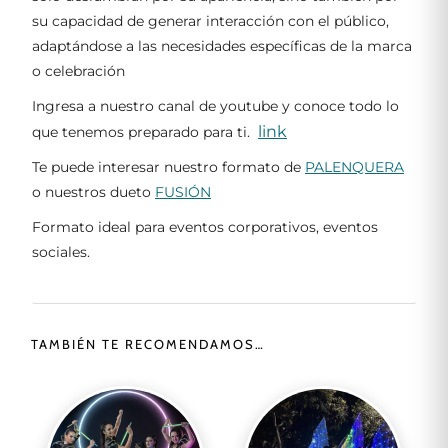
su capacidad de generar interacción con el público,
adaptándose a las necesidades específicas de la marca
o celebración
Ingresa a nuestro canal de youtube y conoce todo lo
link
que tenemos preparado para ti.
Te puede interesar nuestro formato de
PALENQUERA
o nuestros dueto
FUSIÓN
Formato ideal para eventos corporativos, eventos
sociales.
TAMBIÉN TE RECOMENDAMOS…