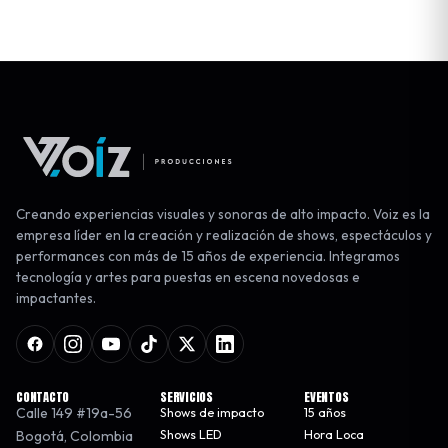
Creando experiencias visuales y sonoras de alto impacto. Voiz es la
empresa líder en la creación y realización de shows, espectáculos y
performances con más de 15 años de experiencia. Integramos
tecnología y artes para puestas en escena novedosas e
impactantes.
CONTACTO
SERVICIOS
EVENTOS
Calle 149 #19a-56
Shows de impacto
15 años
Bogotá
,
Colombia
Shows LED
Hora Loca