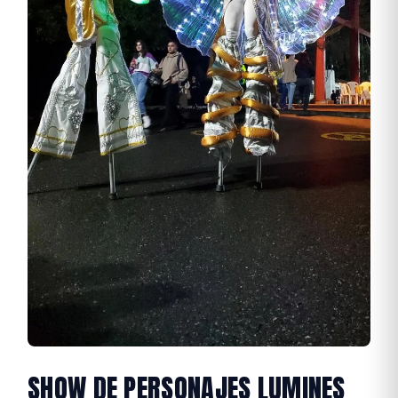
SHOW DE PERSONAJES LUMINES