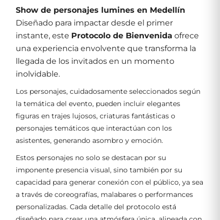
Show de personajes lumines en Medellín
Diseñado para impactar desde el primer
instante, este
Protocolo de Bienvenida
ofrece
una experiencia envolvente que transforma la
llegada de los invitados en un momento
inolvidable.
Los personajes, cuidadosamente seleccionados según
la temática del evento, pueden incluir elegantes
figuras en trajes lujosos, criaturas fantásticas o
personajes temáticos que interactúan con los
asistentes, generando asombro y emoción.
Estos personajes no solo se destacan por su
imponente presencia visual, sino también por su
capacidad para generar conexión con el público, ya sea
a través de coreografías, malabares o performances
personalizadas. Cada detalle del protocolo está
diseñado para crear una atmósfera única, alineada con