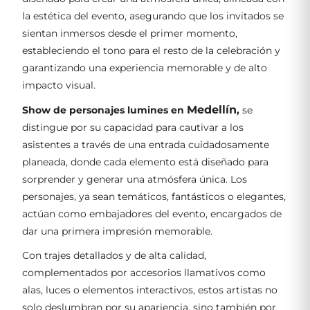
la estética del evento, asegurando que los invitados se
sientan inmersos desde el primer momento,
estableciendo el tono para el resto de la celebración y
garantizando una experiencia memorable y de alto
impacto visual.
Medellín
Show de personajes lumines en
,
se
distingue por su capacidad para cautivar a los
asistentes a través de una entrada cuidadosamente
planeada, donde cada elemento está diseñado para
sorprender y generar una atmósfera única. Los
personajes, ya sean temáticos, fantásticos o elegantes,
actúan como embajadores del evento, encargados de
dar una primera impresión memorable.
Con trajes detallados y de alta calidad,
complementados por accesorios llamativos como
alas, luces o elementos interactivos, estos artistas no
solo deslumbran por su apariencia, sino también por