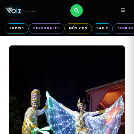
☰
SHOWS
PERSONAJES
MÚSICOS
BAILE
SONIDO