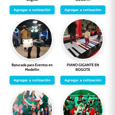
Agregar a cotización
Agregar a cotización
Batucada para Eventos en
PIANO GIGANTE EN
Medellín
BOGOTÁ
Agregar a cotización
Agregar a cotización