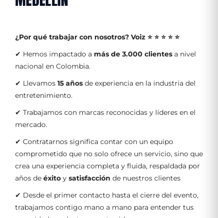
¿Por qué trabajar con nosotros?
Voiz ⭐ ⭐ ⭐ ⭐ ⭐
✔ Hemos impactado a
más de 3.000 clientes
a nivel
nacional en Colombia.
✔ Llevamos
15 años
de experiencia en la industria del
entretenimiento.
✔ Trabajamos con marcas reconocidas y líderes en el
mercado.
✔ Contratarnos significa contar con un equipo
comprometido que no solo ofrece un servicio, sino que
crea una experiencia completa y fluida, respaldada por
años de
éxito
y
satisfacción
de nuestros clientes
✔ Desde el primer contacto hasta el cierre del evento,
trabajamos contigo mano a mano para entender tus