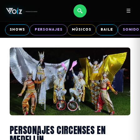
☰
SHOWS
PERSONAJES
MÚSICOS
BAILE
SONIDO
PERSONAJES CIRCENSES EN
MEDELLÍN