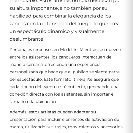
memorable. Estos artistas no solo destacan por
su altura imponente, sino también por su
habilidad para combinar la elegancia de los
zancos con la intensidad del fuego, lo que crea
un espectáculo dinámico y visualmente
deslumbrante.
Personajes circenses en Medellín, Mientras se mueven
entre los asistentes, los zanqueros interactúan de
manera cercana, ofreciendo una experiencia
personalizada que hace que el público se sienta parte
del espectáculo. Este formato itinerante asegura que
cada rincón del evento esté cubierto, generando una
conexión directa con los asistentes, sin importar el
tamaño o la ubicación.
Además, estos artistas pueden adaptar su
presentación para incluir elementos de activación de
marca, utilizando sus trajes, movimientos y accesorios