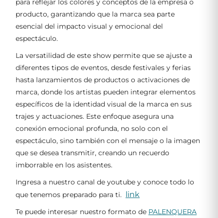
para reflejar los colores y conceptos de la empresa o
producto, garantizando que la marca sea parte
esencial del impacto visual y emocional del
espectáculo.
La versatilidad de este show permite que se ajuste a
diferentes tipos de eventos, desde festivales y ferias
hasta lanzamientos de productos o activaciones de
marca, donde los artistas pueden integrar elementos
específicos de la identidad visual de la marca en sus
trajes y actuaciones. Este enfoque asegura una
conexión emocional profunda, no solo con el
espectáculo, sino también con el mensaje o la imagen
que se desea transmitir, creando un recuerdo
imborrable en los asistentes.
Ingresa a nuestro canal de youtube y conoce todo lo
link
que tenemos preparado para ti.
Te puede interesar nuestro formato de
PALENQUERA