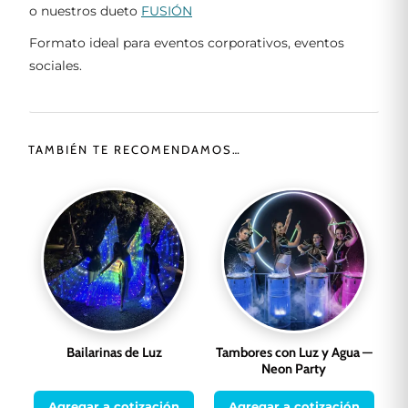
o nuestros dueto
FUSIÓN
Formato ideal para eventos corporativos, eventos
sociales.
TAMBIÉN TE RECOMENDAMOS…
Bailarinas de Luz
Tambores con Luz y Agua —
Neon Party
Agregar a cotización
Agregar a cotización