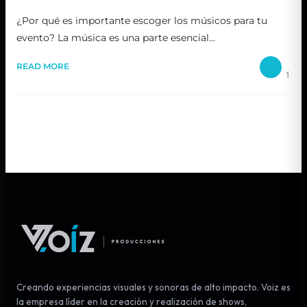
¿Por qué es importante escoger los músicos para tu
evento? La música es una parte esencial…
READ MORE
1
Creando experiencias visuales y sonoras de alto impacto. Voiz es
la empresa líder en la creación y realización de shows,