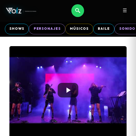
☰
SHOWS
PERSONAJES
MÚSICOS
BAILE
SONIDO