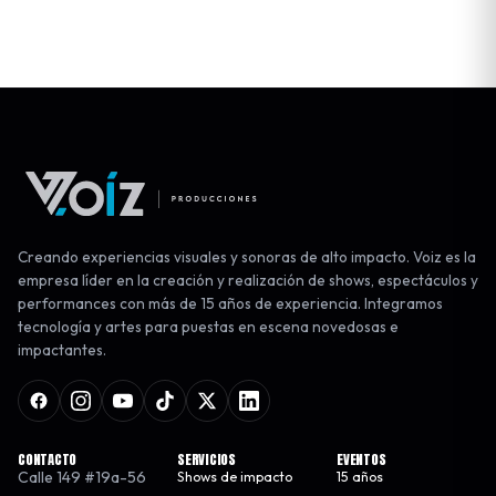
Creando experiencias visuales y sonoras de alto impacto. Voiz es la
empresa líder en la creación y realización de shows, espectáculos y
performances con más de 15 años de experiencia. Integramos
tecnología y artes para puestas en escena novedosas e
impactantes.
CONTACTO
SERVICIOS
EVENTOS
Calle 149 #19a-56
Shows de impacto
15 años