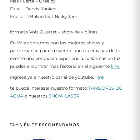
Mas Fuerte – Greeicy
Dura – Daddy Yankee
Equis – J Balvin feat Nicky Jam
formato Voiz Quartet – show de violines
En Voiz contamos con los mejores shows y
performance para tu evento. que esperas haz de tu
evento una verdadera experiencia. bailarinas de luz.
puedes encontrar más historia en el siguiente
link.
Ingresa ya a nuestro canal de youtube.
link
te puede interesar nuestro formato
TAMBORES DE
AGUA
o nuestros
SHOW LASER
TAMBIÉN TE RECOMENDAMOS…