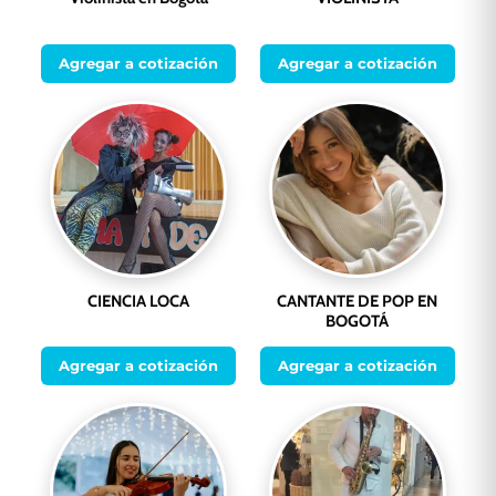
Agregar a cotización
Agregar a cotización
CIENCIA LOCA
CANTANTE DE POP EN
BOGOTÁ
Agregar a cotización
Agregar a cotización