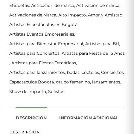
Etiquetas:
Acticación de marca
,
Activación de marca
,
Activaciones de Marca
,
Alto Impacto
,
Amor y Amistad
,
Artistas Espectáculos en Bogotá
,
Artistas Eventos Empresariales
,
Artistas para Bienestar Empresarial
,
Artistas para Btl
,
Artistas para Conciertos
,
Artistas para Fiesta de 15 Años
,
Artistas para Fiestas Temáticas
,
Artistas para lanzamientos
,
bodas
,
cocteles
,
Conciertos
,
Espectaculos Bogotá
,
grupo femenino
,
lanzamientos
,
Show de impacto
,
Solistas
DESCRIPCIÓN
INFORMACIÓN ADICIONAL
DESCRIPCIÓN