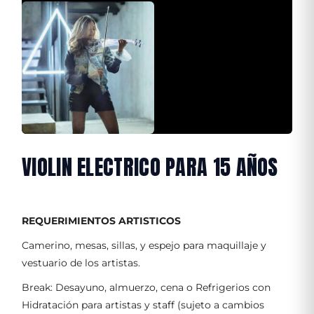
VIOLIN ELECTRICO PARA 15 AÑOS
REQUERIMIENTOS ARTISTICOS
Camerino, mesas, sillas, y espejo para maquillaje y
vestuario de los artistas.
Break: Desayuno, almuerzo, cena o Refrigerios con
Hidratación para artistas y staff (sujeto a cambios