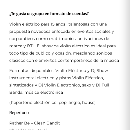
¿Te gusta un grupo en formato de cuerdas?
Violín eléctrico para 15 años , talentosas con una
propuesta novedosa enfocada en eventos sociales y
corporativos como matrimonios, activaciones de
marca y BTL. El show de violín eléctrico es ideal para
todo tipo de publico y ocasión, mezclando sonidos
clásicos con elementos contemporáneos de la música
Formatos disponibles:
Violín Eléctrico y Dj
Show
instrumental electrico y pistas
Violin Eléctrico,
sintetizados y Dj
Violin Electronico, saxo y Dj
Full
Banda, música electrónica
(Repertorio electrónico, pop, anglo, house)
Repertorio
Rather Be – Clean Bandit