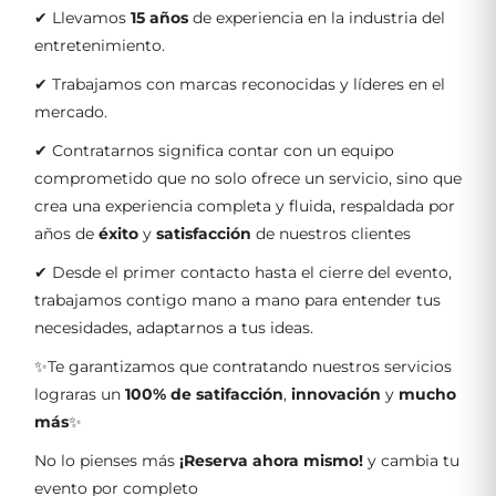
✔ Llevamos
15 años
de experiencia en la industria del
entretenimiento.
✔ Trabajamos con marcas reconocidas y líderes en el
mercado.
✔ Contratarnos significa contar con un equipo
comprometido que no solo ofrece un servicio, sino que
crea una experiencia completa y fluida, respaldada por
años de
éxito
y
satisfacción
de nuestros clientes
✔ Desde el primer contacto hasta el cierre del evento,
trabajamos contigo mano a mano para entender tus
necesidades, adaptarnos a tus ideas.
✨Te garantizamos que contratando nuestros servicios
lograras un
100% de satifacción
,
innovación
y
mucho
más
✨
No lo pienses más
¡Reserva ahora mismo!
y cambia tu
evento por completo