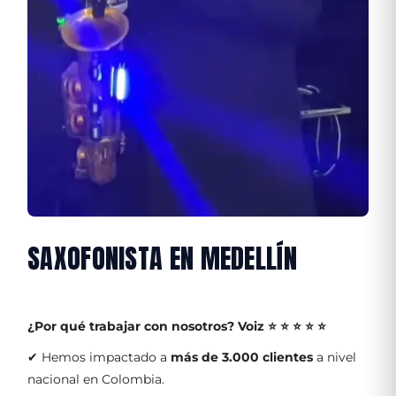
SAXOFONISTA EN MEDELLÍN
¿Por qué trabajar con nosotros?
Voiz ⭐ ⭐ ⭐ ⭐ ⭐
✔ Hemos impactado a
más de 3.000 clientes
a nivel
nacional en Colombia.