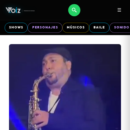
☰
SHOWS
PERSONAJES
MÚSICOS
BAILE
SONIDO