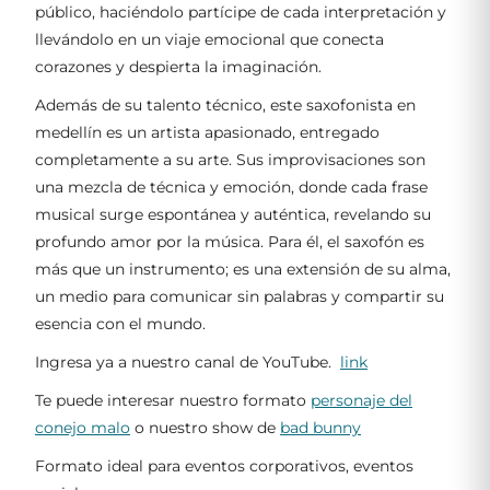
público, haciéndolo partícipe de cada interpretación y
llevándolo en un viaje emocional que conecta
corazones y despierta la imaginación.
Además de su talento técnico, este saxofonista en
medellín es un artista apasionado, entregado
completamente a su arte. Sus improvisaciones son
una mezcla de técnica y emoción, donde cada frase
musical surge espontánea y auténtica, revelando su
profundo amor por la música. Para él, el saxofón es
más que un instrumento; es una extensión de su alma,
un medio para comunicar sin palabras y compartir su
esencia con el mundo.
Ingresa ya a nuestro canal de YouTube.
link
Te puede interesar nuestro formato
personaje del
conejo malo
o nuestro show de
bad bunny
Formato ideal para eventos corporativos, eventos