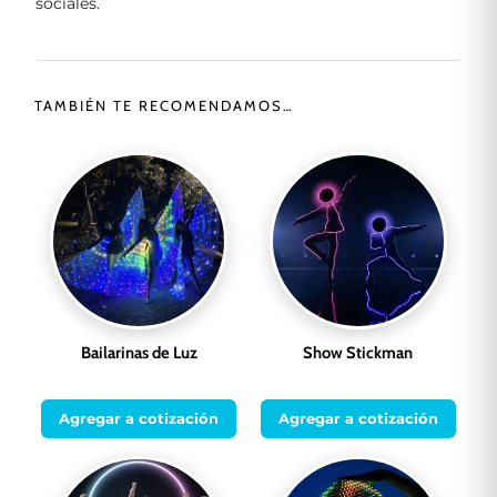
sociales.
TAMBIÉN TE RECOMENDAMOS…
Bailarinas de Luz
Show Stickman
Agregar a cotización
Agregar a cotización