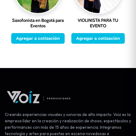
Saxofonista en Bogotá para
VIOLINISTA PARA TU
Eventos
EVENTO
Agregar a cotización
Agregar a cotización
Creando experiencias visuales y sonoras de alto impacto. Voiz es la
empresa líder en la creación y realización de shows, espectáculos y
performances con más de 15 años de experiencia. Integramos
tecnología y artes para puestas en escena novedosas e