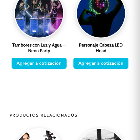
Tambores con Luz y Agua —
Personaje Cabeza LED
Neon Party
Head
Agregar a cotización
Agregar a cotización
PRODUCTOS RELACIONADOS