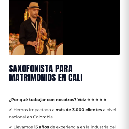
SAXOFONISTA PARA
MATRIMONIOS EN CALI
¿Por qué trabajar con nosotros?
Voiz ⭐ ⭐ ⭐ ⭐ ⭐
✔ Hemos impactado a
más de 3.000 clientes
a nivel
nacional en Colombia.
✔ Llevamos
15 años
de experiencia en la industria del