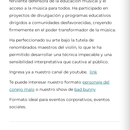
ferviente defensora de la educación musical y el
acceso a la música para todos. Ha participado en
proyectos de divulgación y programas educativos
dirigidos a comunidades desfavorecidas, creyendo
firmemente en el poder transformador de la música.
Ha perfeccionado su arte bajo la tutela de
renombrados maestros del violín, lo que le ha
permitido desarrollar una técnica impecable y una
sensibilidad interpretativa que cautiva al público.
Ingresa ya a nuestro canal de youtube.
link
Te puede interesar nuestro formato
personaje del
conejo malo
o nuestro show de
bad bunny
Formato ideal para eventos corporativos, eventos
sociales.