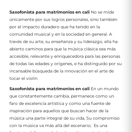
Saxofonista para matrimonios en cali
No se mide
únicamente por sus logros personales, sino también
por el impacto duradero que ha tenido en la
comunidad musical y en la sociedad en general. A
través de su arte, su enseñanza y su liderazgo, ella ha
abierto caminos para que la música clásica sea más
accesible, relevante y enriquecedora para las personas
de todas las edades y orígenes, e ha distinguido por su
incansable búsqueda de la innovación en el arte de
tocar el violín
Saxofonista para matrimonios en cali
En un mundo
que constantemente cambia, permanece como un
faro de excelencia artística y como una fuente de
inspiración para aquellos que buscan hacer de la
música una parte integral de su vida, Su compromiso
con la música va más allá del escenario; Es una