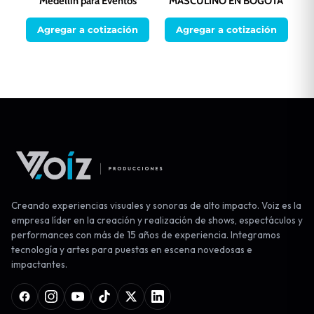
Medellín para Eventos
MASCULINO EN BOGOTÁ
Agregar a cotización
Agregar a cotización
Creando experiencias visuales y sonoras de alto impacto. Voiz es la
empresa líder en la creación y realización de shows, espectáculos y
performances con más de 15 años de experiencia. Integramos
tecnología y artes para puestas en escena novedosas e
impactantes.