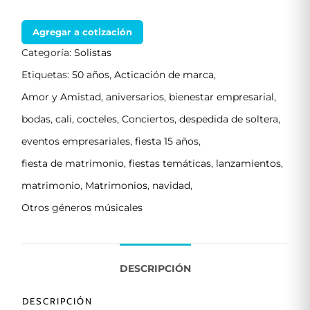
Agregar a cotización
Categoría:
Solistas
Etiquetas:
50 años
,
Acticación de marca
,
Amor y Amistad
,
aniversarios
,
bienestar empresarial
,
bodas
,
cali
,
cocteles
,
Conciertos
,
despedida de soltera
,
eventos empresariales
,
fiesta 15 años
,
fiesta de matrimonio
,
fiestas temáticas
,
lanzamientos
,
matrimonio
,
Matrimonios
,
navidad
,
Otros géneros músicales
DESCRIPCIÓN
DESCRIPCIÓN