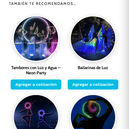
TAMBIÉN TE RECOMENDAMOS…
Tambores con Luz y Agua —
Bailarinas de Luz
Neon Party
Agregar a cotización
Agregar a cotización