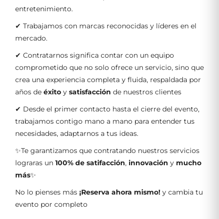
entretenimiento.
✔ Trabajamos con marcas reconocidas y líderes en el
mercado.
✔ Contratarnos significa contar con un equipo
comprometido que no solo ofrece un servicio, sino que
crea una experiencia completa y fluida, respaldada por
años de
éxito
y
satisfacción
de nuestros clientes
✔ Desde el primer contacto hasta el cierre del evento,
trabajamos contigo mano a mano para entender tus
necesidades, adaptarnos a tus ideas.
✨Te garantizamos que contratando nuestros servicios
lograras un
100% de satifacción
,
innovación
y
mucho
más
✨
No lo pienses más
¡Reserva ahora mismo!
y cambia tu
evento por completo