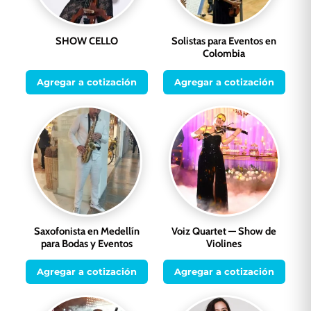
SHOW CELLO
Solistas para Eventos en
Colombia
Agregar a cotización
Agregar a cotización
Saxofonista en Medellín
Voiz Quartet — Show de
para Bodas y Eventos
Violines
Agregar a cotización
Agregar a cotización