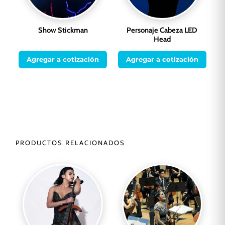
Show Stickman
Personaje Cabeza LED
Head
Agregar a cotización
Agregar a cotización
PRODUCTOS RELACIONADOS