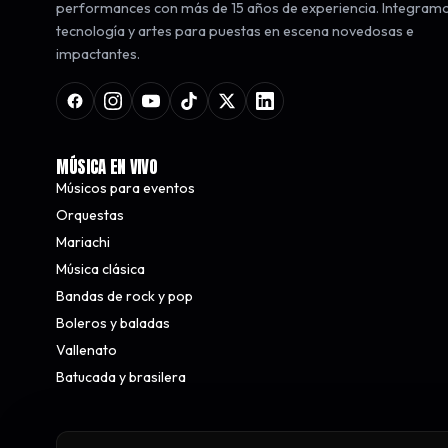
performances con más de 15 años de experiencia. Integram
tecnología y artes para puestas en escena novedosas e
impactantes.
MÚSICA EN VIVO
Músicos para eventos
Orquestas
Mariachi
Música clásica
Bandas de rock y pop
Boleros y baladas
Vallenato
Batucada y brasilera