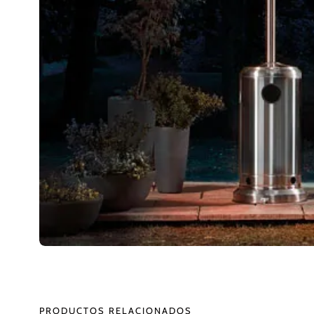
PRODUCTOS RELACIONADOS