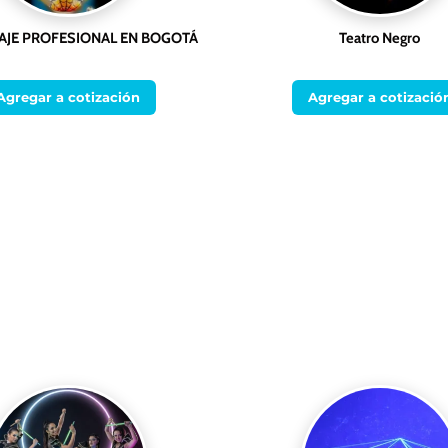
AJE PROFESIONAL EN BOGOTÁ
Teatro Negro
Agregar a cotización
Agregar a cotizació