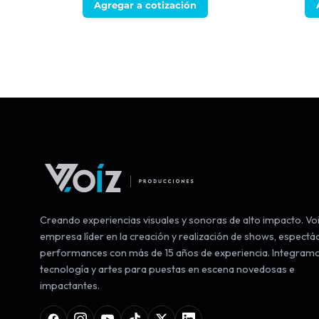
Agregar a cotización
Creando experiencias visuales y sonoras de alto impacto. Voi
empresa líder en la creación y realización de shows, espectá
performances con más de 15 años de experiencia. Integram
tecnología y artes para puestas en escena novedosas e
impactantes.