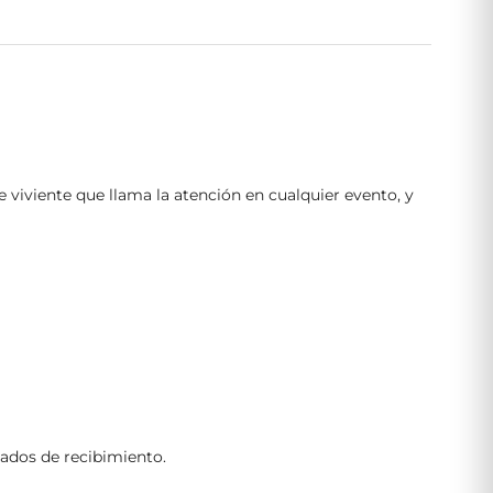
 viviente que llama la atención en cualquier evento, y
tados de recibimiento.