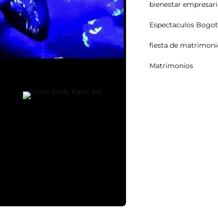
bienestar empresari
Espectaculos Bogo
fiesta de matrimoni
Matrimonios