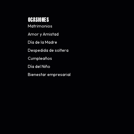
OCASIONES
Matrimonios
Amor y Amistad
Día de la Madre
Despedida de soltera
Cumpleaños
Día del Niño
Bienestar empresarial