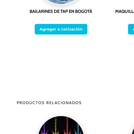
BAILARINES DE TAP EN BOGOTÁ
MAQUILL
Agregar a cotización
PRODUCTOS RELACIONADOS