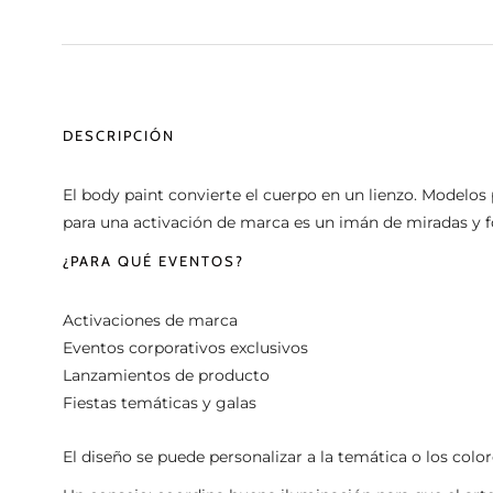
DESCRIPCIÓN
El body paint convierte el cuerpo en un lienzo. Modelos
para una activación de marca es un imán de miradas y f
¿PARA QUÉ EVENTOS?
Activaciones de marca
Eventos corporativos exclusivos
Lanzamientos de producto
Fiestas temáticas y galas
El diseño se puede personalizar a la temática o los co