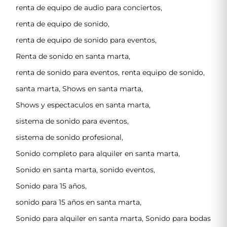
renta de equipo de audio para conciertos
,
renta de equipo de sonido
,
renta de equipo de sonido para eventos
,
Renta de sonido en santa marta
,
renta de sonido para eventos
,
renta equipo de sonido
,
santa marta
,
Shows en santa marta
,
Shows y espectaculos en santa marta
,
sistema de sonido para eventos
,
sistema de sonido profesional
,
Sonido completo para alquiler en santa marta
,
Sonido en santa marta
,
sonido eventos
,
Sonido para 15 años
,
sonido para 15 años en santa marta
,
Sonido para alquiler en santa marta
,
Sonido para bodas