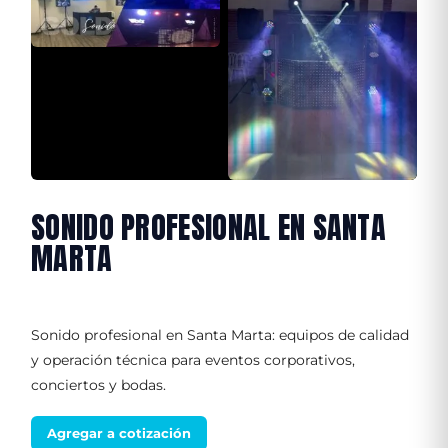
SONIDO PROFESIONAL EN SANTA
MARTA
Sonido profesional en Santa Marta: equipos de calidad
y operación técnica para eventos corporativos,
conciertos y bodas.
Agregar a cotización