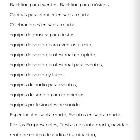
Backline para eventos
,
Backline para músicos
,
Cabinas para alquiler en santa marta
,
Celebraciones en santa marta
,
equipo de musica para fiestas
,
equipo de sonido para eventos precio
,
equipo de sonido profesional completo
,
equipo de sonido profesional para eventos
,
equipo de sonido y luces
,
equipos de audio para eventos
,
equipos de sonido para conciertos
,
equipos profesionales de sonido
,
Espectaculos santa marta
,
Eventos en santa marta
,
Fiestas Empresariales
,
Fiestas en santa marta
,
navidad
,
renta de equipo de audio e iluminacion
,