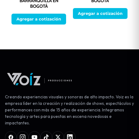
BARRANQUILLA EN
BOGOTÁ
BOGOTÁ
Agregar a cotización
Agregar a cotización
Creando experiencias visuales y sonoras de alto impacto. Voiz es la
empresa líder en la creación y realización de shows, espectáculos y
performances con más de 15 años de experiencia. Integramos
tecnología y artes para puestas en escena novedosas e
impactantes.