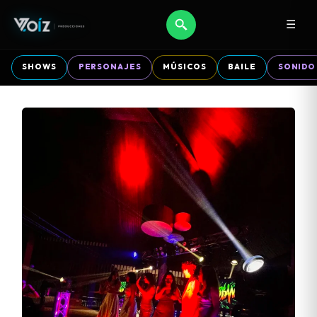
☰
SHOWS
PERSONAJES
MÚSICOS
BAILE
SONIDO