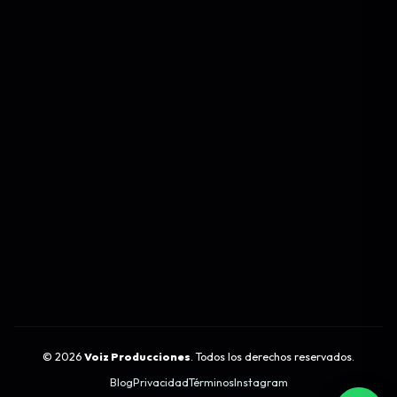
©
2026
Voiz Producciones
. Todos los derechos reservados.
Blog
Privacidad
Términos
Instagram