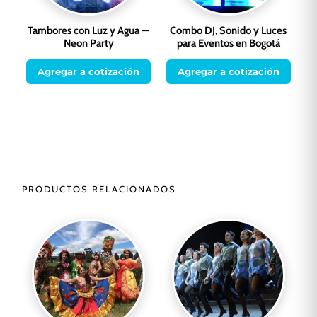
Tambores con Luz y Agua —
Combo DJ, Sonido y Luces
Neon Party
para Eventos en Bogotá
Agregar a cotización
Agregar a cotización
PRODUCTOS RELACIONADOS