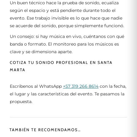
Un buen técnico hace la prueba de sonido, ecualiza
según el espacio y está pendiente durante todo el
evento. Ese trabajo invisible es lo que hace que nadie
se acuerde del sonido, porque simplemente funcionó.
Un consejo: si hay música en vivo, cuéntanos con qué
banda o formato. El monitoreo para los músicos es
clave y se dimensiona aparte.
COTIZA TU SONIDO PROFESIONAL EN SANTA
MARTA
Escríbenos al WhatsApp
+57 319 266 8614
con la fecha,
el lugar y las características del evento. Te pasamos la
propuesta.
TAMBIÉN TE RECOMENDAMOS…