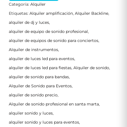
Categoría:
Alquiler
Etiquetas:
Alquiler amplificación
,
Alquiler Backline
,
alquiler de dj y luces
,
alquiler de equipo de sonido profesional
,
alquiler de equipos de sonido para conciertos
,
Alquiler de instrumentos
,
alquiler de luces led para eventos
,
alquiler de luces led para fiestas
,
Alquiler de sonido
,
alquiler de sonido para bandas
,
Alquiler de Sonido para Eventos
,
alquiler de sonido precio
,
Alquiler de sonido profesional en santa marta
,
alquiler sonido y luces
,
alquiler sonido y luces para eventos
,