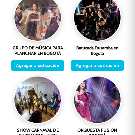
GRUPO DE MÚSICA PARA
Batucada Dusamba en
PLANCHAR EN BOGOTÁ
Bogotá
Agregar a cotización
Agregar a cotización
SHOW CARNAVAL DE
ORQUESTA FUSIÓN