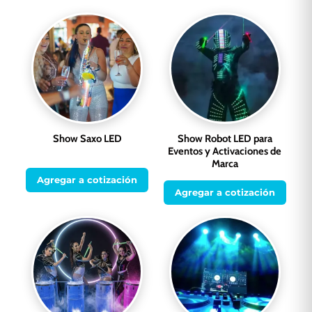
Show Saxo LED
Show Robot LED para
Eventos y Activaciones de
Marca
Agregar a cotización
Agregar a cotización