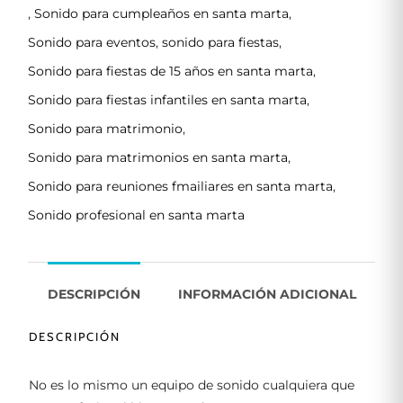
,
Sonido para cumpleaños en santa marta
,
Sonido para eventos
,
sonido para fiestas
,
Sonido para fiestas de 15 años en santa marta
,
Sonido para fiestas infantiles en santa marta
,
Sonido para matrimonio
,
Sonido para matrimonios en santa marta
,
Sonido para reuniones fmailiares en santa marta
,
Sonido profesional en santa marta
DESCRIPCIÓN
INFORMACIÓN ADICIONAL
DESCRIPCIÓN
No es lo mismo un equipo de sonido cualquiera que