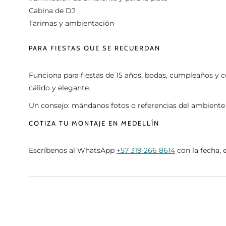
Cabina de DJ
Tarimas y ambientación
PARA FIESTAS QUE SE RECUERDAN
Funciona para fiestas de 15 años, bodas, cumpleaños y c
cálido y elegante.
Un consejo: mándanos fotos o referencias del ambiente 
COTIZA TU MONTAJE EN MEDELLÍN
Escríbenos al WhatsApp
+57 319 266 8614
con la fecha, 