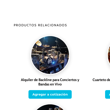
PRODUCTOS RELACIONADOS
Alquiler de Backline para Conciertos y
Cuarteto d
Bandas en Vivo
Agregar a cotización