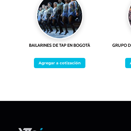
BAILARINES DE TAP EN BOGOTÁ
GRUPO D
Agregar a cotización