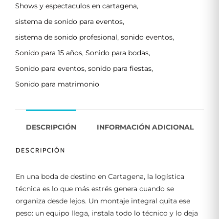
Shows y espectaculos en cartagena
,
sistema de sonido para eventos
,
sistema de sonido profesional
,
sonido eventos
,
Sonido para 15 años
,
Sonido para bodas
,
Sonido para eventos
,
sonido para fiestas
,
Sonido para matrimonio
DESCRIPCIÓN
INFORMACIÓN ADICIONAL
DESCRIPCIÓN
En una boda de destino en Cartagena, la logística
técnica es lo que más estrés genera cuando se
organiza desde lejos. Un montaje integral quita ese
peso: un equipo llega, instala todo lo técnico y lo deja