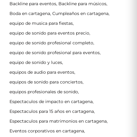
Backline para eventos
,
Backline para músicos
,
Boda en cartagena
,
Cumpleaños en cartagena
,
equipo de musica para fiestas
,
equipo de sonido para eventos precio
,
equipo de sonido profesional completo
,
equipo de sonido profesional para eventos
,
equipo de sonido y luces
,
equipos de audio para eventos
,
equipos de sonido para conciertos
,
equipos profesionales de sonido
,
Espectaculos de impacto en cartagena
,
Espectaculos para 15 años en cartagena
,
Espectaculos para matrimonios en cartagena
,
Eventos corporativos en cartagena
,