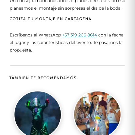
Un consejo: mándanos fotos o planos del sitio. Con eso
planeamos el montaje sin sorpresas el día de la boda.
COTIZA TU MONTAJE EN CARTAGENA
Escríbenos al WhatsApp
+57 319 266 8614
con la fecha,
el lugar y las características del evento. Te pasamos la
propuesta.
TAMBIÉN TE RECOMENDAMOS…