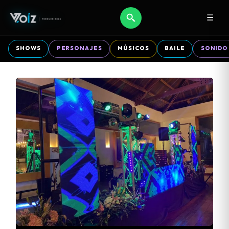
☰
SHOWS
PERSONAJES
MÚSICOS
BAILE
SONIDO