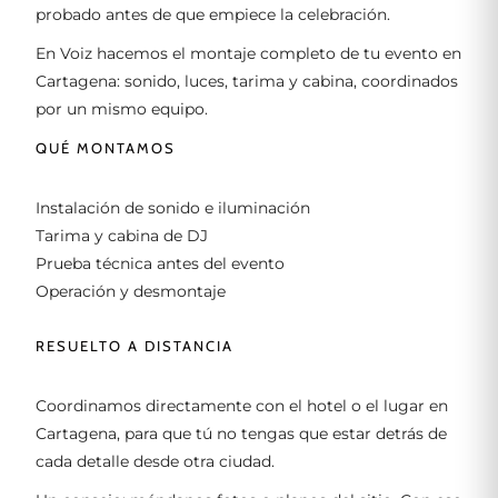
probado antes de que empiece la celebración.
En Voiz hacemos el montaje completo de tu evento en
Cartagena: sonido, luces, tarima y cabina, coordinados
por un mismo equipo.
QUÉ MONTAMOS
Instalación de sonido e iluminación
Tarima y cabina de DJ
Prueba técnica antes del evento
Operación y desmontaje
RESUELTO A DISTANCIA
Coordinamos directamente con el hotel o el lugar en
Cartagena, para que tú no tengas que estar detrás de
cada detalle desde otra ciudad.