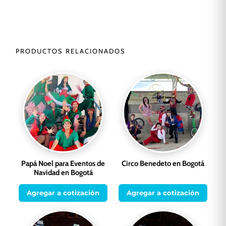
PRODUCTOS RELACIONADOS
Papá Noel para Eventos de
Circo Benedeto en Bogotá
Navidad en Bogotá
Agregar a cotización
Agregar a cotización