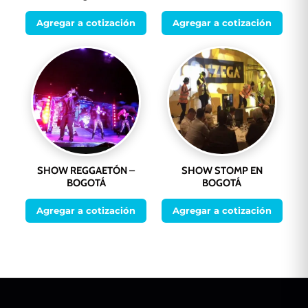
Agregar a cotización
Agregar a cotización
SHOW REGGAETÓN –
SHOW STOMP EN
BOGOTÁ
BOGOTÁ
Agregar a cotización
Agregar a cotización