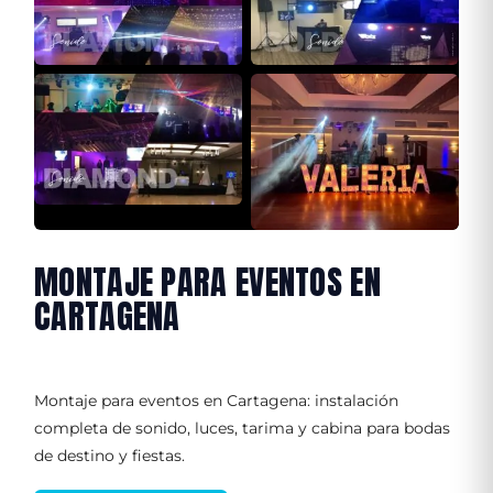
MONTAJE PARA EVENTOS EN
CARTAGENA
Montaje para eventos en Cartagena: instalación
completa de sonido, luces, tarima y cabina para bodas
de destino y fiestas.