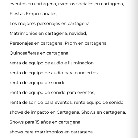
eventos en cartagena
,
eventos sociales en cartagena
,
Fiestas Empresariales
,
Los mejores personajes en cartagena
,
Matrimonios en cartagena
,
navidad
,
Personajes en cartagena
,
Prom en cartagena
,
Quinceañeras en cartagena
,
renta de equipo de audio e iluminacion
,
renta de equipo de audio para conciertos
,
renta de equipo de sonido
,
renta de equipo de sonido para eventos
,
renta de sonido para eventos
,
renta equipo de sonido
,
shows de impacto en Cartagena
,
Shows en cartagena
,
Shows para 15 años en cartagena
,
shows para matrimonios en cartagena
,