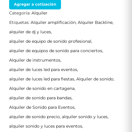
Agregar a cotización
Categoría:
Alquiler
Etiquetas:
Alquiler amplificación
,
Alquiler Backline
,
alquiler de dj y luces
,
alquiler de equipo de sonido profesional
,
alquiler de equipos de sonido para conciertos
,
Alquiler de instrumentos
,
alquiler de luces led para eventos
,
alquiler de luces led para fiestas
,
Alquiler de sonido
,
Alquiler de sonido en cartagena
,
alquiler de sonido para bandas
,
Alquiler de Sonido para Eventos
,
alquiler de sonido precio
,
alquiler sonido y luces
,
alquiler sonido y luces para eventos
,