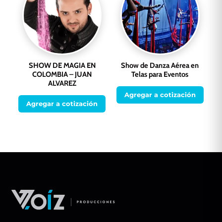
SHOW DE MAGIA EN
Show de Danza Aérea en
COLOMBIA – JUAN
Telas para Eventos
ALVAREZ
Agregar a cotización
Agregar a cotización