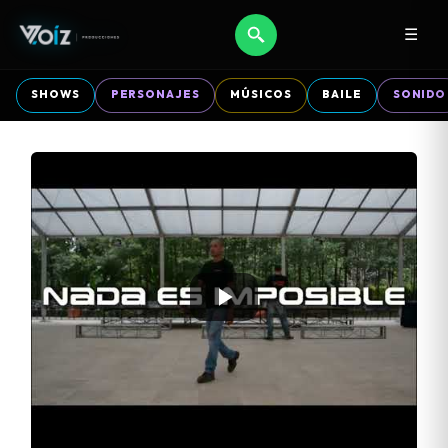
☰
SHOWS
PERSONAJES
MÚSICOS
BAILE
SONIDO