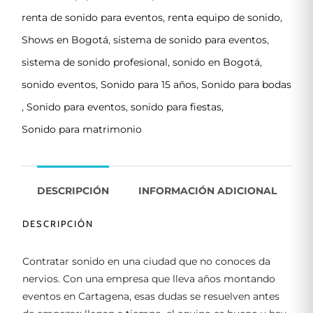
renta de sonido para eventos
,
renta equipo de sonido
,
Shows en Bogotá
,
sistema de sonido para eventos
,
sistema de sonido profesional
,
sonido en Bogotá
,
sonido eventos
,
Sonido para 15 años
,
Sonido para bodas
,
Sonido para eventos
,
sonido para fiestas
,
Sonido para matrimonio
DESCRIPCIÓN
INFORMACIÓN ADICIONAL
DESCRIPCIÓN
Contratar sonido en una ciudad que no conoces da
nervios. Con una empresa que lleva años montando
eventos en Cartagena, esas dudas se resuelven antes