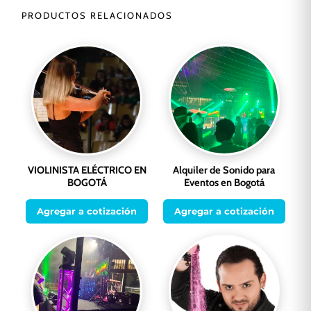
PRODUCTOS RELACIONADOS
VIOLINISTA ELÉCTRICO EN
Alquiler de Sonido para
BOGOTÁ
Eventos en Bogotá
Agregar a cotización
Agregar a cotización