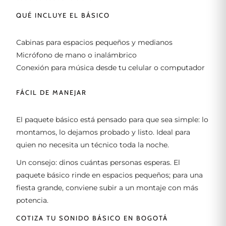
QUÉ INCLUYE EL BÁSICO
Cabinas para espacios pequeños y medianos
Micrófono de mano o inalámbrico
Conexión para música desde tu celular o computador
FÁCIL DE MANEJAR
El paquete básico está pensado para que sea simple: lo
montamos, lo dejamos probado y listo. Ideal para
quien no necesita un técnico toda la noche.
Un consejo: dinos cuántas personas esperas. El
paquete básico rinde en espacios pequeños; para una
fiesta grande, conviene subir a un montaje con más
potencia.
COTIZA TU SONIDO BÁSICO EN BOGOTÁ