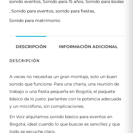
sonido eventos
,
Sonido para 15 años
,
Sonido para bodas
,
Sonido para eventos
,
sonido para fiestas
,
Sonido para matrimonio
DESCRIPCIÓN
INFORMACIÓN ADICIONAL
DESCRIPCIÓN
A veces no necesitas un gran montaje, solo un buen
sonido que funcione. Para una charla, una reunión de
trabajo o una fiesta pequeña en Bogotá, el paquete
básico da lo justo: parlantes con la potencia adecuada
y un micrófono, sin complicaciones.
En Voiz alquilamos sonido básico para eventos en
Bogotá, ideal cuando lo que buscas es sencillez y que
todo se escuche claro.