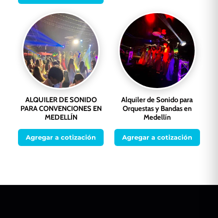
ALQUILER DE SONIDO
Alquiler de Sonido para
PARA CONVENCIONES EN
Orquestas y Bandas en
MEDELLÍN
Medellín
Agregar a cotización
Agregar a cotización