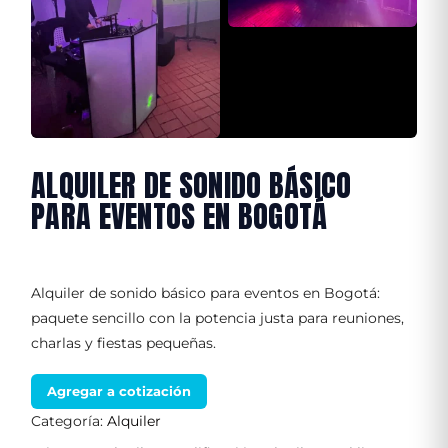
ALQUILER DE SONIDO BÁSICO
PARA EVENTOS EN BOGOTÁ
Alquiler de sonido básico para eventos en Bogotá:
paquete sencillo con la potencia justa para reuniones,
charlas y fiestas pequeñas.
Agregar a cotización
Categoría:
Alquiler