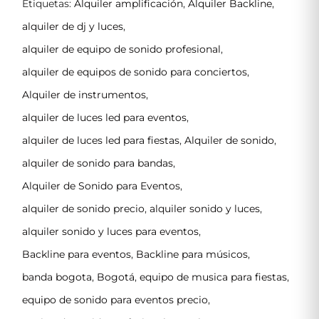
Etiquetas:
Alquiler amplificación
,
Alquiler Backline
,
alquiler de dj y luces
,
alquiler de equipo de sonido profesional
,
alquiler de equipos de sonido para conciertos
,
Alquiler de instrumentos
,
alquiler de luces led para eventos
,
alquiler de luces led para fiestas
,
Alquiler de sonido
,
alquiler de sonido para bandas
,
Alquiler de Sonido para Eventos
,
alquiler de sonido precio
,
alquiler sonido y luces
,
alquiler sonido y luces para eventos
,
Backline para eventos
,
Backline para músicos
,
banda bogota
,
Bogotá
,
equipo de musica para fiestas
,
equipo de sonido para eventos precio
,