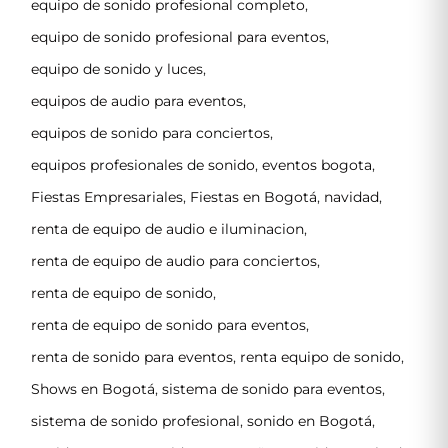
equipo de sonido profesional completo
,
equipo de sonido profesional para eventos
,
equipo de sonido y luces
,
equipos de audio para eventos
,
equipos de sonido para conciertos
,
equipos profesionales de sonido
,
eventos bogota
,
Fiestas Empresariales
,
Fiestas en Bogotá
,
navidad
,
renta de equipo de audio e iluminacion
,
renta de equipo de audio para conciertos
,
renta de equipo de sonido
,
renta de equipo de sonido para eventos
,
renta de sonido para eventos
,
renta equipo de sonido
,
Shows en Bogotá
,
sistema de sonido para eventos
,
sistema de sonido profesional
,
sonido en Bogotá
,