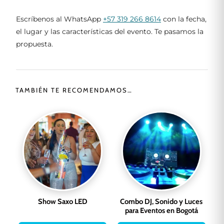
Escríbenos al WhatsApp
+57 319 266 8614
con la fecha,
el lugar y las características del evento. Te pasamos la
propuesta.
TAMBIÉN TE RECOMENDAMOS…
Show Saxo LED
Combo DJ, Sonido y Luces
para Eventos en Bogotá