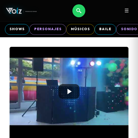
☰
SHOWS
PERSONAJES
MÚSICOS
BAILE
SONIDO