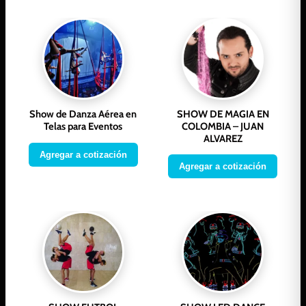
Show de Danza Aérea en
SHOW DE MAGIA EN
Telas para Eventos
COLOMBIA – JUAN
ALVAREZ
Agregar a cotización
Agregar a cotización