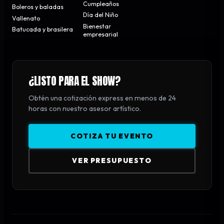
Cumpleaños
Boleros y baladas
Día del Niño
Vallenato
Bienestar
Batucada y brasilera
empresarial
¿LISTO PARA EL SHOW?
Obtén una cotización express en menos de 24
horas con nuestro asesor artístico.
COTIZA TU EVENTO
VER PRESUPUESTO