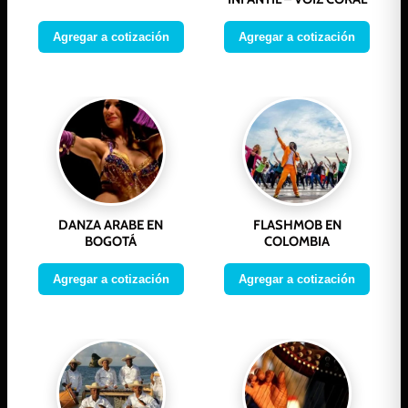
Agregar a cotización
Agregar a cotización
DANZA ARABE EN
FLASHMOB EN
BOGOTÁ
COLOMBIA
Agregar a cotización
Agregar a cotización