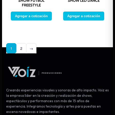
SHOW FUTBOL
SHOW LED DANCE
FREESTYLE
Agregar a cotización
Agregar a cotización
1
2
→
Creando experiencias visuales y sonoras de alto impacto. Voiz es
la empresa líder en la creación y realización de shows,
espectáculos y performances con más de 15 años de
experiencia. Integramos tecnología y artes para puestas en
escena novedosas e impactantes.