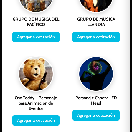
GRUPO DE MÚSICA DEL
GRUPO DE MÚSICA
PACÍFICO
LLANERA
Agregar a cotización
Agregar a cotización
Oso Teddy – Personaje
Personaje Cabeza LED
para Animación de
Head
Eventos
Agregar a cotización
Agregar a cotización