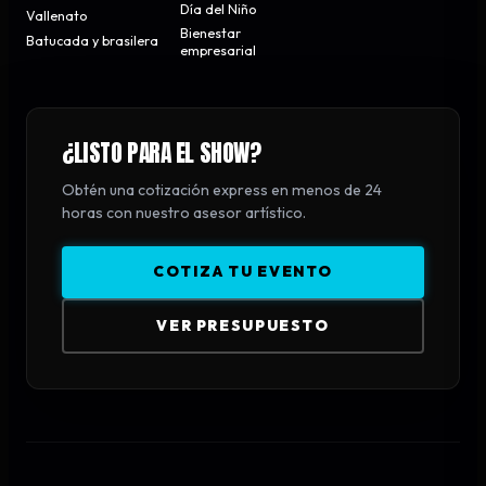
Día del Niño
Vallenato
Bienestar
Batucada y brasilera
empresarial
¿LISTO PARA EL SHOW?
Obtén una cotización express en menos de 24
horas con nuestro asesor artístico.
COTIZA TU EVENTO
VER PRESUPUESTO