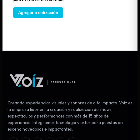
Agregar a cotización
Creando experiencias visuales y sonoras de alto impacto. Voiz es
la empresa líder en la creación y realización de shows,
espectáculos y performances con más de 15 años de
experiencia. Integramos tecnología y artes para puestas en
escena novedosas e impactantes.