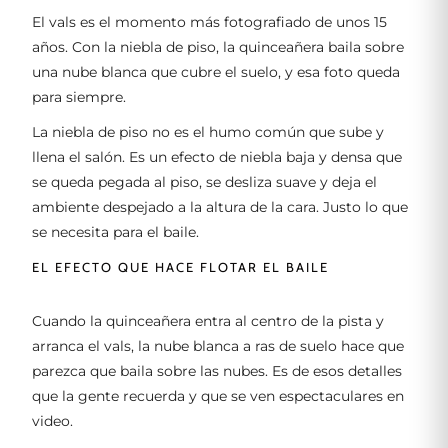
El vals es el momento más fotografiado de unos 15
años. Con la niebla de piso, la quinceañera baila sobre
una nube blanca que cubre el suelo, y esa foto queda
para siempre.
La niebla de piso no es el humo común que sube y
llena el salón. Es un efecto de niebla baja y densa que
se queda pegada al piso, se desliza suave y deja el
ambiente despejado a la altura de la cara. Justo lo que
se necesita para el baile.
EL EFECTO QUE HACE FLOTAR EL BAILE
Cuando la quinceañera entra al centro de la pista y
arranca el vals, la nube blanca a ras de suelo hace que
parezca que baila sobre las nubes. Es de esos detalles
que la gente recuerda y que se ven espectaculares en
video.