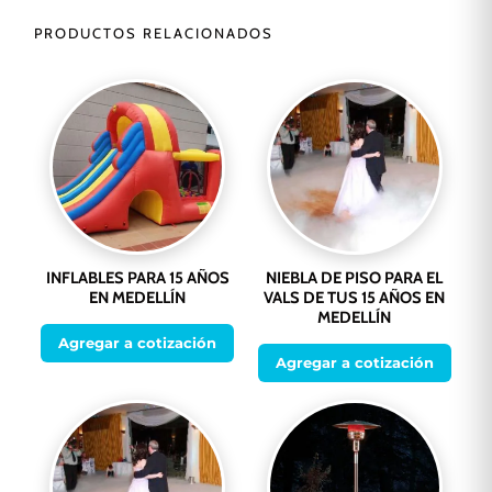
PRODUCTOS RELACIONADOS
INFLABLES PARA 15 AÑOS
NIEBLA DE PISO PARA EL
EN MEDELLÍN
VALS DE TUS 15 AÑOS EN
MEDELLÍN
Agregar a cotización
Agregar a cotización