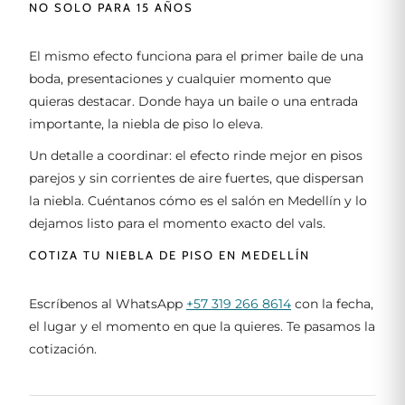
NO SOLO PARA 15 AÑOS
El mismo efecto funciona para el primer baile de una
boda, presentaciones y cualquier momento que
quieras destacar. Donde haya un baile o una entrada
importante, la niebla de piso lo eleva.
Un detalle a coordinar: el efecto rinde mejor en pisos
parejos y sin corrientes de aire fuertes, que dispersan
la niebla. Cuéntanos cómo es el salón en Medellín y lo
dejamos listo para el momento exacto del vals.
COTIZA TU NIEBLA DE PISO EN MEDELLÍN
Escríbenos al WhatsApp
+57 319 266 8614
con la fecha,
el lugar y el momento en que la quieres. Te pasamos la
cotización.