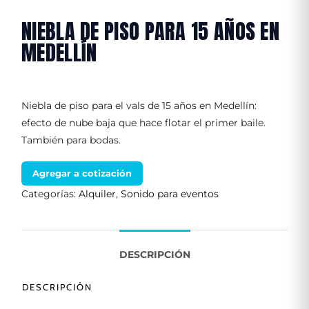
NIEBLA DE PISO PARA 15 AÑOS EN
MEDELLÍN
Niebla de piso para el vals de 15 años en Medellín:
efecto de nube baja que hace flotar el primer baile.
También para bodas.
Agregar a cotización
Categorías:
Alquiler
,
Sonido para eventos
DESCRIPCIÓN
DESCRIPCIÓN