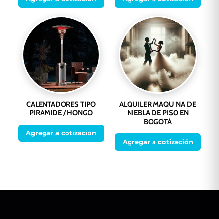
CALENTADORES TIPO
ALQUILER MAQUINA DE
PIRAMIDE / HONGO
NIEBLA DE PISO EN
BOGOTÁ
Agregar a cotización
Agregar a cotización