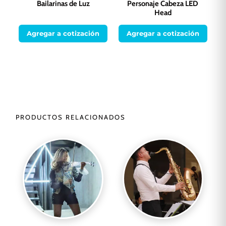
Bailarinas de Luz
Personaje Cabeza LED
Head
Agregar a cotización
Agregar a cotización
PRODUCTOS RELACIONADOS