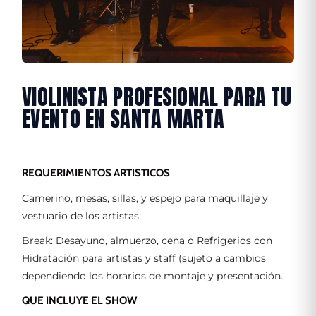
VIOLINISTA PROFESIONAL PARA TU
EVENTO EN SANTA MARTA
REQUERIMIENTOS ARTISTICOS
Camerino, mesas, sillas, y espejo para maquillaje y
vestuario de los artistas.
Break: Desayuno, almuerzo, cena o Refrigerios con
Hidratación para artistas y staff (sujeto a cambios
dependiendo los horarios de montaje y presentación.
QUE INCLUYE EL SHOW