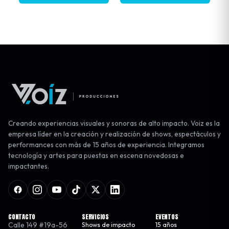
Creando experiencias visuales y sonoras de alto impacto. Voiz es la
empresa líder en la creación y realización de shows, espectáculos y
performances con más de 15 años de experiencia. Integramos
tecnología y artes para puestas en escena novedosas e
impactantes.
CONTACTO
SERVICIOS
EVENTOS
Calle 149 #19a-56
Shows de impacto
15 años