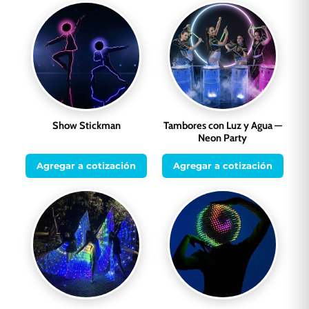
Show Stickman
Tambores con Luz y Agua —
Neon Party
Agregar a cotización
Agregar a cotización