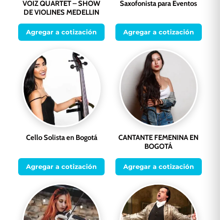
VOIZ QUARTET – SHOW
Saxofonista para Eventos
DE VIOLINES MEDELLIN
Agregar a cotización
Agregar a cotización
Cello Solista en Bogotá
CANTANTE FEMENINA EN
BOGOTÁ
Agregar a cotización
Agregar a cotización