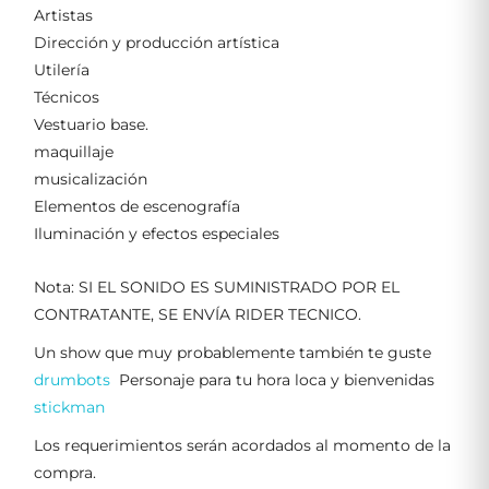
Artistas
Dirección y producción artística
Utilería
Técnicos
Vestuario base.
maquillaje
musicalización
Elementos de escenografía
Iluminación y efectos especiales
Nota: SI EL SONIDO ES SUMINISTRADO POR EL
CONTRATANTE, SE ENVÍA RIDER TECNICO.
Un show que muy probablemente también te guste
drumbots
Personaje para tu hora loca y bienvenidas
stickman
Los requerimientos serán acordados al momento de la
compra.