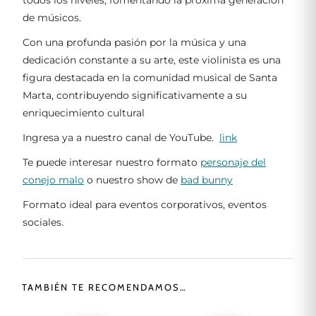
todos los niveles, fomentando la próxima generación
de músicos.
Con una profunda pasión por la música y una
dedicación constante a su arte, este violinista es una
figura destacada en la comunidad musical de Santa
Marta, contribuyendo significativamente a su
enriquecimiento cultural
Ingresa ya a nuestro canal de YouTube.
link
Te puede interesar nuestro formato
personaje del
conejo malo
o nuestro show de
bad bunny
Formato ideal para eventos corporativos, eventos
sociales.
TAMBIÉN TE RECOMENDAMOS…