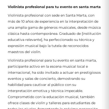
Violinista profesional para tu evento en santa marta
Violinista profesional con sede en Santa Marta, con
más de 10 años de experiencia en la interpretación de
una amplia gama de géneros musicales, desde música
clásica hasta contemporánea. Graduado de [institución
educativa relevante], ha perfeccionado su técnica y
expresión musical bajo la tutela de reconocidos
maestros del violín.
Violinista profesional para tu evento en santa marta,
participante activo en la escena musical local e
internacional, ha sido invitado a actuar en prestigiosos
eventos y salas de concierto, demostrando su
habilidad para cautivar al público con su
interpretación emotiva y técnica impecable.
Comprometido con la educación musical, también
ofrece clases de violín y talleres para estudiantes de