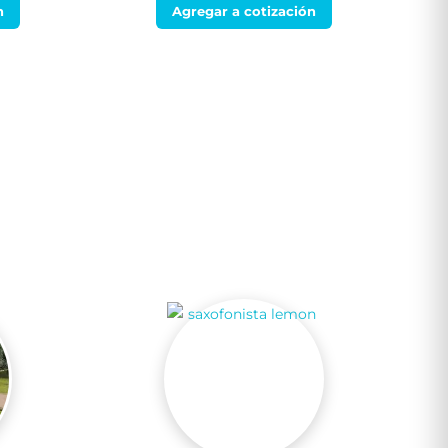
n
Agregar a cotización