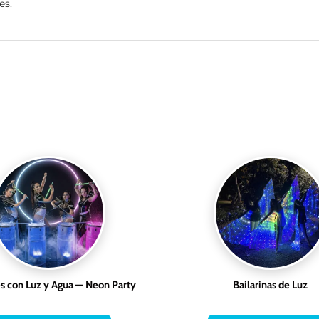
es.
 con Luz y Agua — Neon Party
Bailarinas de Luz