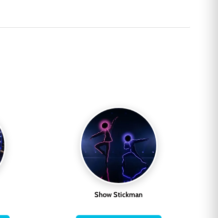
Show Stickman