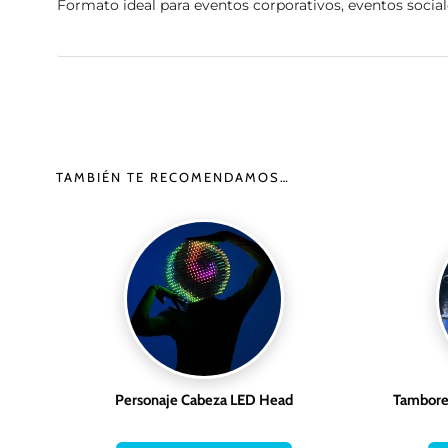
Formato ideal para eventos corporativos, eventos social
TAMBIÉN TE RECOMENDAMOS…
Personaje Cabeza LED Head
Tambores