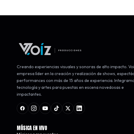
Creando experiencias visuales y sonoras de alto impacto. Voi
empresa líder en la creación y realización de shows, espectá
performances con más de 15 años de experiencia. Integram
tecnología y artes para puestas en escena novedosas e
impactantes.
MÚSICA EN VIVO