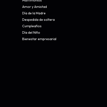
Matrimonios
Amor y Amistad
Día de la Madre
Despedida de soltera
Cumpleaños
Día del Niño
Bienestar empresarial