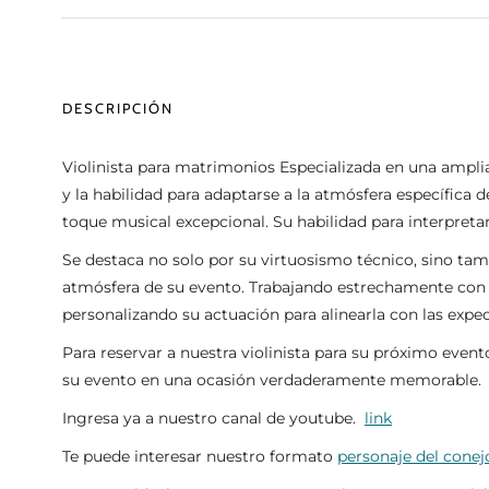
DESCRIPCIÓN
Violinista para matrimonios Especializada en una amplia
y la habilidad para adaptarse a la atmósfera específica
toque musical excepcional. Su habilidad para interpretar 
Se destaca no solo por su virtuosismo técnico, sino tam
atmósfera de su evento. Trabajando estrechamente con o
personalizando su actuación para alinearla con las expec
Para reservar a nuestra violinista para su próximo event
su evento en una ocasión verdaderamente memorable.
Ingresa ya a nuestro canal de youtube.
link
Te puede interesar nuestro formato
personaje del cone