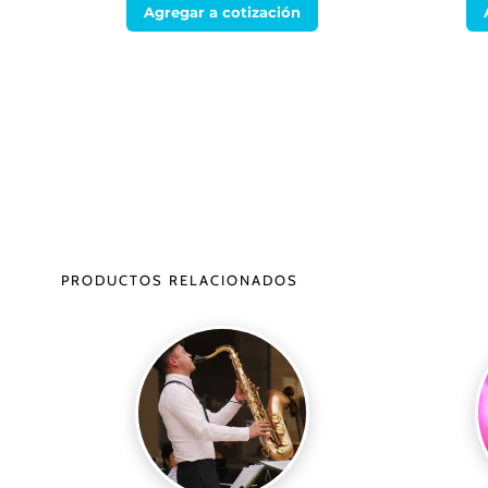
Agregar a cotización
PRODUCTOS RELACIONADOS