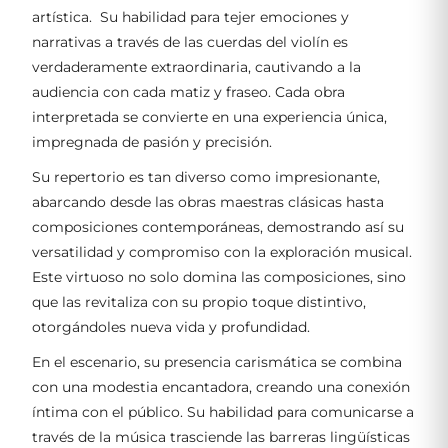
artística. Su habilidad para tejer emociones y
narrativas a través de las cuerdas del violín es
verdaderamente extraordinaria, cautivando a la
audiencia con cada matiz y fraseo. Cada obra
interpretada se convierte en una experiencia única,
impregnada de pasión y precisión.
Su repertorio es tan diverso como impresionante,
abarcando desde las obras maestras clásicas hasta
composiciones contemporáneas, demostrando así su
versatilidad y compromiso con la exploración musical.
Este virtuoso no solo domina las composiciones, sino
que las revitaliza con su propio toque distintivo,
otorgándoles nueva vida y profundidad.
En el escenario, su presencia carismática se combina
con una modestia encantadora, creando una conexión
íntima con el público. Su habilidad para comunicarse a
través de la música trasciende las barreras lingüísticas