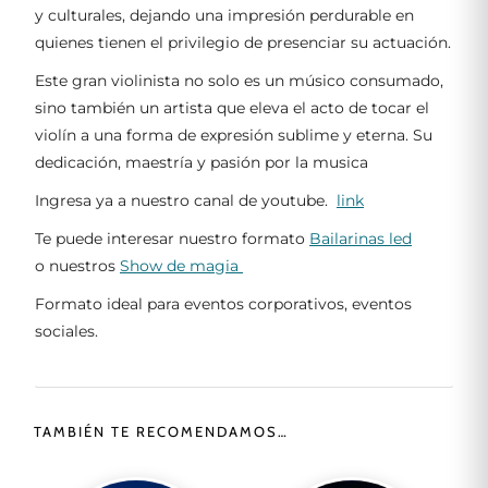
y culturales, dejando una impresión perdurable en
quienes tienen el privilegio de presenciar su actuación.
Este gran violinista no solo es un músico consumado,
sino también un artista que eleva el acto de tocar el
violín a una forma de expresión sublime y eterna. Su
dedicación, maestría y pasión por la musica
Ingresa ya a nuestro canal de youtube.
link
Te puede interesar nuestro formato
Bailarinas led
o nuestros
Show de magia
Formato ideal para eventos corporativos, eventos
sociales.
TAMBIÉN TE RECOMENDAMOS…