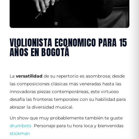
VIOLIONISTA ECONOMICO PARA 15
AÑOS EN BOGOTÁ
La
versatilidad
de su repertorio es asombrosa; desde
las composiciones clásicas más veneradas hasta las
innovadoras piezas contemporáneas, este virtuoso
desafía las fronteras temporales con su habilidad para
abrazar la diversidad musical.
Un show que muy probablemente también te guste
drumbots
Personaje para tu hora loca y bienvenidas
stickman