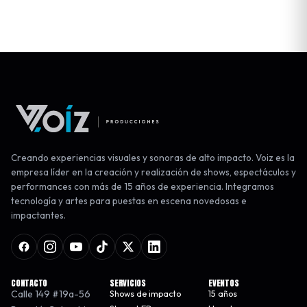
Creando experiencias visuales y sonoras de alto impacto. Voiz es la
empresa líder en la creación y realización de shows, espectáculos y
performances con más de 15 años de experiencia. Integramos
tecnología y artes para puestas en escena novedosas e
impactantes.
CONTACTO
SERVICIOS
EVENTOS
Calle 149 #19a-56
Shows de impacto
15 años