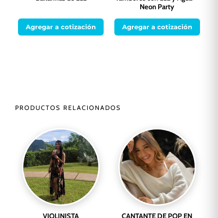
Neon Party
Agregar a cotización
Agregar a cotización
PRODUCTOS RELACIONADOS
VIOLINISTA
CANTANTE DE POP EN