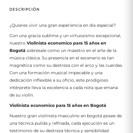
DESCRIPCIÓN
¿Quieres vivir una gran experiencia en día especial?
Con una gracia sublime y un virtuosismo excepcional,
nuestro
Violinista economico para 15 años en
Bogotá
sobresale como un maestro en el arte de la
música clásica. Su presencia en el escenario es tan
magnética como su destreza con el arco y las cuerdas.
Con una formación musical impecable y una
dedicación inflexible a su oficio, este prodigioso
intérprete lleva la excelencia a cada nota que emana
de su violín.
Violinista economico para 15 años en Bogotá
Nuestro gran violinista masculino en bogotá posee de
una técnica pulida y refinada, cada ejecución es un
testimonio de su destreza técnica y sensibilidad