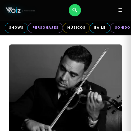
☰
SHOWS
PERSONAJES
MÚSICOS
BAILE
SONIDO