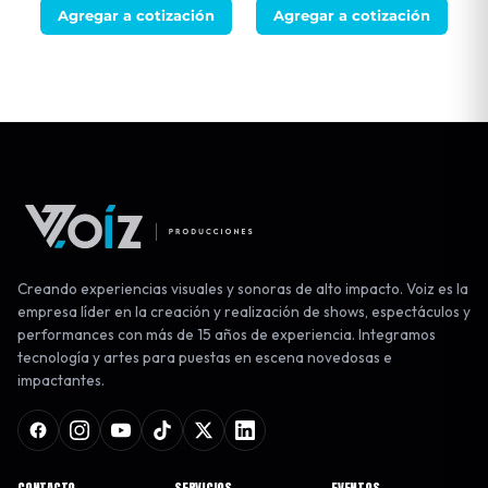
Agregar a cotización
Agregar a cotización
Creando experiencias visuales y sonoras de alto impacto. Voiz es la
empresa líder en la creación y realización de shows, espectáculos y
performances con más de 15 años de experiencia. Integramos
tecnología y artes para puestas en escena novedosas e
impactantes.
CONTACTO
SERVICIOS
EVENTOS