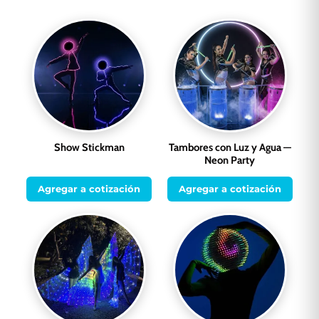
Show Stickman
Tambores con Luz y Agua —
Neon Party
Agregar a cotización
Agregar a cotización