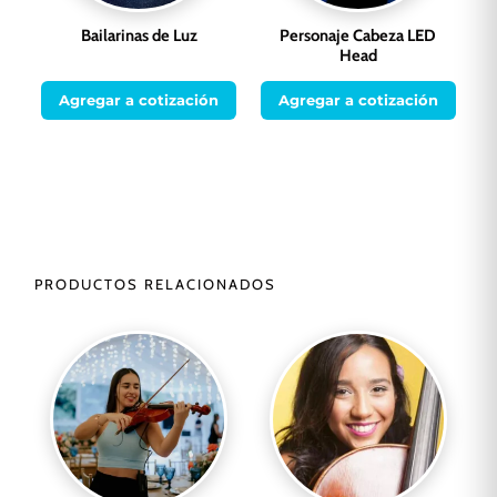
Bailarinas de Luz
Personaje Cabeza LED
Head
Agregar a cotización
Agregar a cotización
PRODUCTOS RELACIONADOS