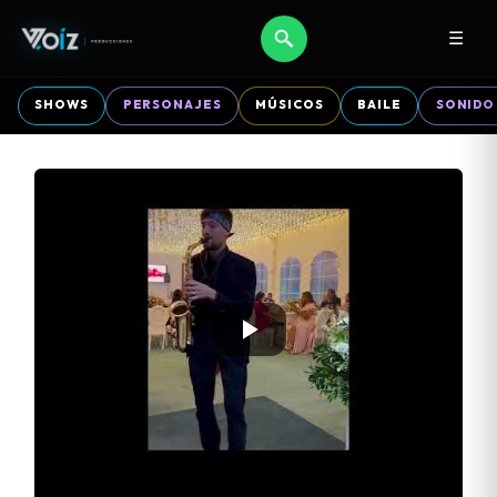
☰
SHOWS
PERSONAJES
MÚSICOS
BAILE
SONIDO