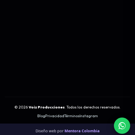
©
2026
Voiz Producciones
. Todos los derechos reservados.
Blog
Privacidad
Términos
Instagram
Diseño web por
Mentora Colombia