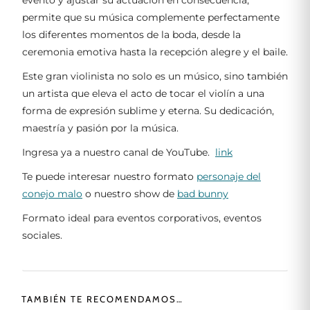
permite que su música complemente perfectamente
los diferentes momentos de la boda, desde la
ceremonia emotiva hasta la recepción alegre y el baile.
Este gran violinista no solo es un músico, sino también
un artista que eleva el acto de tocar el violín a una
forma de expresión sublime y eterna. Su dedicación,
maestría y pasión por la música.
Ingresa ya a nuestro canal de YouTube.
link
Te puede interesar nuestro formato
personaje del
conejo malo
o nuestro show de
bad bunny
Formato ideal para eventos corporativos, eventos
sociales.
TAMBIÉN TE RECOMENDAMOS…