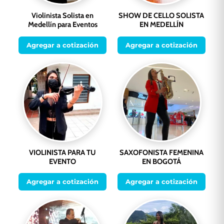
Violinista Solista en
SHOW DE CELLO SOLISTA
Medellín para Eventos
EN MEDELLÍN
Agregar a cotización
Agregar a cotización
VIOLINISTA PARA TU
SAXOFONISTA FEMENINA
EVENTO
EN BOGOTÁ
Agregar a cotización
Agregar a cotización