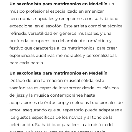
Un saxofonista para matrimonios en Medellín
un
músico profesional especializado en amenizar
ceremonias nupciales y recepciones con su habilidad
excepcional en el saxofón. Este artista combina técnica
refinada, versatilidad en géneros musicales, y una
profunda comprensión del ambiente romántico y
festivo que caracteriza a los matrimonios, para crear
experiencias auditivas memorables y personalizadas
para cada pareja.
Un saxofonista para matrimonios en Medellín
Dotado de una formación musical sólida, este
saxofonista es capaz de interpretar desde los clásicos
del jazz y la música contemporánea hasta
adaptaciones de éxitos pop y melodías tradicionales de
amor, asegurando que su repertorio pueda adaptarse a
los gustos específicos de los novios y al tono de la
celebración. Su habilidad para leer la atmósfera del
evento y ajustar su actuación en consecuencia,