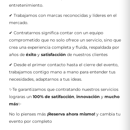
entretenimiento.
✔ Trabajamos con marcas reconocidas y líderes en el
mercado.
✔ Contratarnos significa contar con un equipo
comprometido que no solo ofrece un servicio, sino que
crea una experiencia completa y fluida, respaldada por
años de
éxito
y
satisfacción
de nuestros clientes
✔ Desde el primer contacto hasta el cierre del evento,
trabajamos contigo mano a mano para entender tus
necesidades, adaptarnos a tus ideas.
✨Te garantizamos que contratando nuestros servicios
lograras un
100% de satifacción
,
innovación
y
mucho
más
✨
No lo pienses más
¡Reserva ahora mismo!
y cambia tu
evento por completo