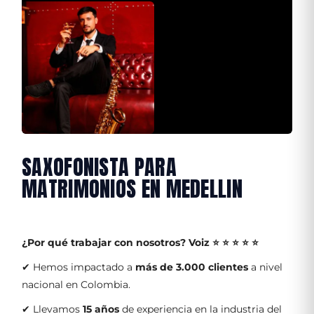
SAXOFONISTA PARA
MATRIMONIOS EN MEDELLIN
¿Por qué trabajar con nosotros?
Voiz ⭐ ⭐ ⭐ ⭐ ⭐
✔ Hemos impactado a
más de 3.000 clientes
a nivel
nacional en Colombia.
✔ Llevamos
15 años
de experiencia en la industria del