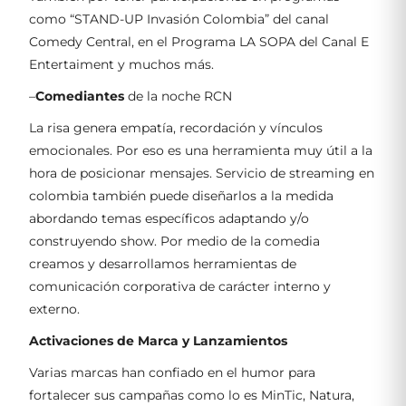
como “STAND-UP Invasión Colombia” del canal
Comedy Central, en el Programa LA SOPA del Canal E
Entertaiment y muchos más.
–
Comediantes
de la noche
RCN
La risa genera empatía, recordación y vínculos
emocionales. Por eso es una herramienta muy útil a la
hora de posicionar mensajes. Servicio de streaming en
colombia también puede diseñarlos a la medida
abordando temas específicos adaptando y/o
construyendo show. Por medio de la comedia
creamos y desarrollamos herramientas de
comunicación corporativa de carácter interno y
externo.
Activaciones de Marca y Lanzamientos
Varias marcas han confiado en el humor para
fortalecer sus campañas como lo es MinTic, Natura,