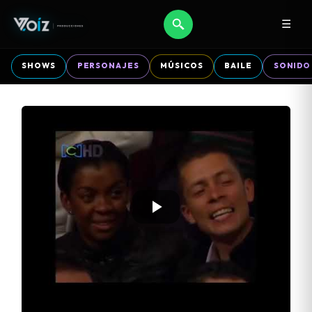
☰
SHOWS
PERSONAJES
MÚSICOS
BAILE
SONIDO