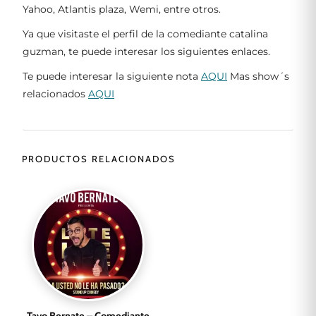
Yahoo, Atlantis plaza, Wemi, entre otros.
Ya que visitaste el perfil de la comediante catalina
guzman, te puede interesar los siguientes enlaces.
Te puede interesar la siguiente nota
AQUI
Mas show´s
relacionados
AQUI
PRODUCTOS RELACIONADOS
Tavo Bernate – Comediante