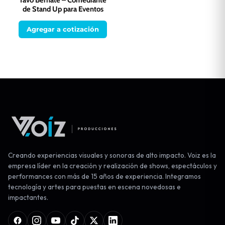
de Stand Up para Eventos
Agregar a cotización
Creando experiencias visuales y sonoras de alto impacto. Voiz es la
empresa líder en la creación y realización de shows, espectáculos y
performances con más de 15 años de experiencia. Integramos
tecnología y artes para puestas en escena novedosas e
impactantes.