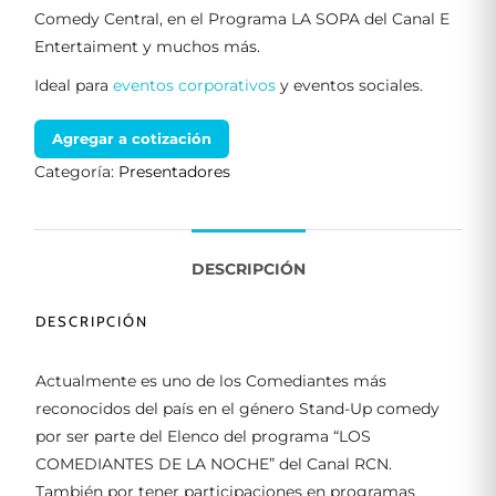
Comedy Central, en el Programa LA SOPA del Canal E
Entertaiment y muchos más.
Ideal para
eventos corporativos
y eventos sociales.
Agregar a cotización
Categoría:
Presentadores
DESCRIPCIÓN
DESCRIPCIÓN
Actualmente es uno de los Comediantes más
reconocidos del país en el género Stand-Up comedy
por ser parte del Elenco del programa “LOS
COMEDIANTES DE LA NOCHE” del Canal RCN.
También por tener participaciones en programas