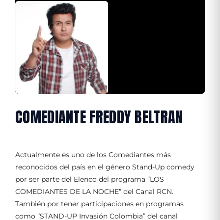
COMEDIANTE FREDDY BELTRAN
Actualmente es uno de los Comediantes más
reconocidos del país en el género Stand-Up comedy
por ser parte del Elenco del programa “LOS
COMEDIANTES DE LA NOCHE” del Canal RCN.
También por tener participaciones en programas
como “STAND-UP Invasión Colombia” del canal