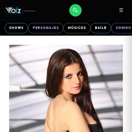
☰
SHOWS
PERSONAJES
MÚSICOS
BAILE
SONIDO