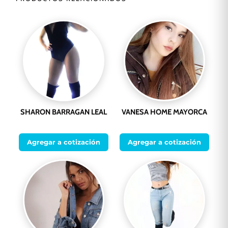
SHARON BARRAGAN LEAL
VANESA HOME MAYORCA
Agregar a cotización
Agregar a cotización