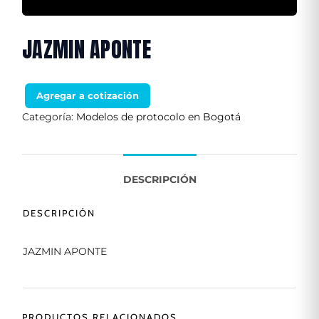
JAZMIN APONTE
Agregar a cotización
Categoría:
Modelos de protocolo en Bogotá
DESCRIPCIÓN
DESCRIPCIÓN
JAZMIN APONTE
PRODUCTOS RELACIONADOS