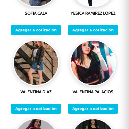
SOFIA CALA
YESICA RAMIREZ LOPEZ
Agregar a cotización
Agregar a cotización
VALENTINA DIAZ
VALENTINA PALACIOS
Agregar a cotización
Agregar a cotización