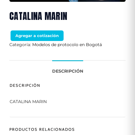
CATALINA MARIN
Agregar a cotización
Categoría:
Modelos de protocolo en Bogotá
DESCRIPCIÓN
DESCRIPCIÓN
CATALINA MARIN
PRODUCTOS RELACIONADOS