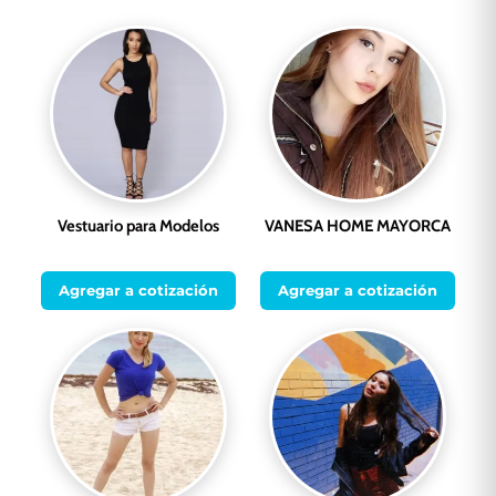
Vestuario para Modelos
VANESA HOME MAYORCA
Agregar a cotización
Agregar a cotización