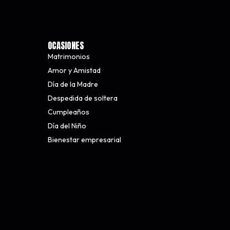
OCASIONES
Matrimonios
Amor y Amistad
Día de la Madre
Despedida de soltera
Cumpleaños
Día del Niño
Bienestar empresarial