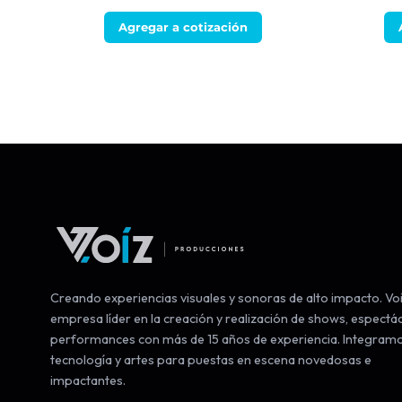
Agregar a cotización
Creando experiencias visuales y sonoras de alto impacto. Voi
empresa líder en la creación y realización de shows, espectá
performances con más de 15 años de experiencia. Integram
tecnología y artes para puestas en escena novedosas e
impactantes.