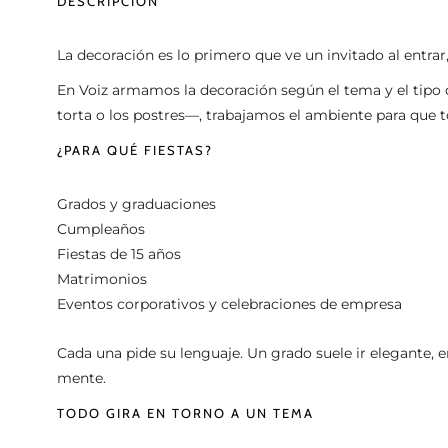
DESCRIPCIÓN
La decoración es lo primero que ve un invitado al entrar
En Voiz armamos la decoración según el tema y el tipo d
torta o los postres—, trabajamos el ambiente para que 
¿PARA QUÉ FIESTAS?
Grados y graduaciones
Cumpleaños
Fiestas de 15 años
Matrimonios
Eventos corporativos y celebraciones de empresa
Cada una pide su lenguaje. Un grado suele ir elegante, 
mente.
TODO GIRA EN TORNO A UN TEMA