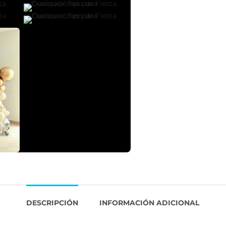
DESCRIPCIÓN
INFORMACIÓN ADICIONAL