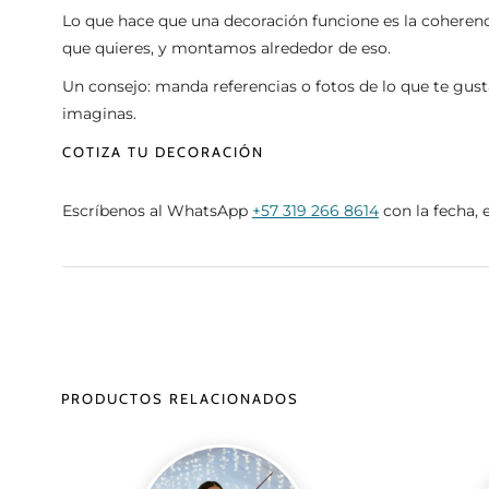
Lo que hace que una decoración funcione es la coherencia
que quieres, y montamos alrededor de eso.
Un consejo: manda referencias o fotos de lo que te gust
imaginas.
COTIZA TU DECORACIÓN
Escríbenos al WhatsApp
+57 319 266 8614
con la fecha, 
PRODUCTOS RELACIONADOS